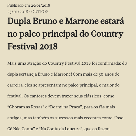
Publicado em
25/01/2018
25/01/2018
-
OUTROS
Dupla Bruno e Marrone estará
no palco principal do Country
Festival 2018
Mais uma atração do Country Festival 2018 foi confirmada: é a
dupla sertaneja Bruno e Marrone! Com mais de 30 anos de
carreira, eles se apresentam no palco principal, o maior do
festival. Os cantores devem trazer seus clássicos, como
“Choram as Rosas” e “Dormi na Praça”, para os fãs mais
antigos, mas também os sucessos mais recentes como “Isso
Cê Não Conta” e “Na Conta da Loucura”, que os fazem