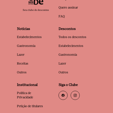
Quero assinar
Seu clube de descontos
FAQ
Notícias
Descontos
Estabelecimentos
Todos os descontos
Gastronomia
Estabelecimentos
Lazer
Gastronomia
Receitas
Lazer
Outros
Outros
Institucional
Siga o Clube
Política de
Privacidade
Petição de titulares