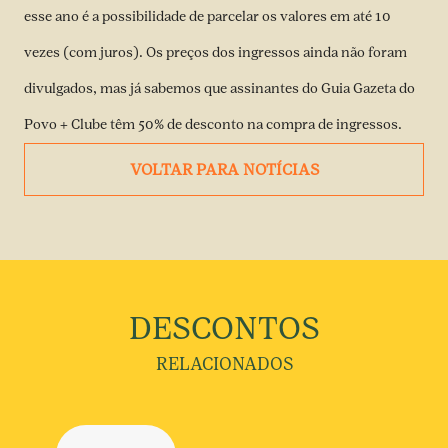
esse ano é a possibilidade de parcelar os valores em até 10
vezes (com juros). Os preços dos ingressos ainda não foram
divulgados, mas já sabemos que assinantes do Guia Gazeta do
Povo + Clube têm 50% de desconto na compra de ingressos.
VOLTAR PARA NOTÍCIAS
DESCONTOS
RELACIONADOS