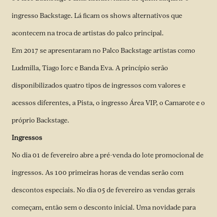
ingresso Backstage. Lá ficam os shows alternativos que
acontecem na troca de artistas do palco principal.
Em 2017 se apresentaram no Palco Backstage artistas como
Ludmilla, Tiago Iorc e Banda Eva. A princípio serão
disponibilizados quatro tipos de ingressos com valores e
acessos diferentes, a Pista, o ingresso Área VIP, o Camarote e o
próprio Backstage.
Ingressos
No dia 01 de fevereiro abre a pré-venda do lote promocional de
ingressos. As 100 primeiras horas de vendas serão com
descontos especiais. No dia 05 de fevereiro as vendas gerais
começam, então sem o desconto inicial. Uma novidade para