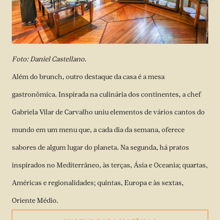
Foto: Daniel Castellano.
Além do brunch, outro destaque da casa é a mesa
gastronômica. Inspirada na culinária dos continentes, a chef
Gabriela Vilar de Carvalho uniu elementos de vários cantos do
mundo em um menu que, a cada dia da semana, oferece
sabores de algum lugar do planeta. Na segunda, há pratos
inspirados no Mediterrâneo, às terças, Ásia e Oceania; quartas,
Américas e regionalidades; quintas, Europa e às sextas,
Oriente Médio.