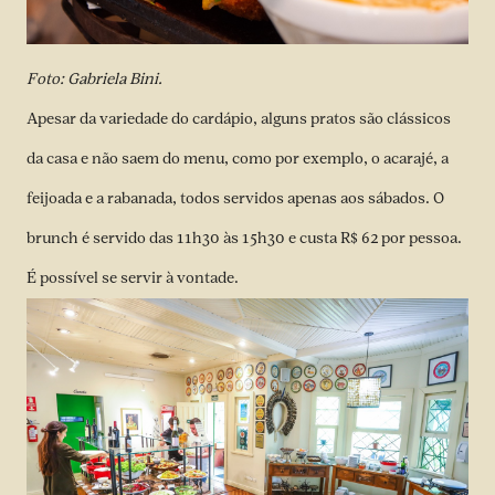
Foto: Gabriela Bini.
Apesar da variedade do cardápio, alguns pratos são clássicos
da casa e não saem do menu, como por exemplo, o acarajé, a
feijoada e a rabanada, todos servidos apenas aos sábados. O
brunch é servido das 11h30 às 15h30 e custa R$ 62 por pessoa.
É possível se servir à vontade.