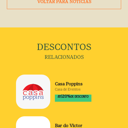
VOLTAR PARA NOTÍCIAS
DESCONTOS
RELACIONADOS
Casa Poppins
Casa de Eventos
20
%
ATÉ
DE DESCONTO
Bar do Victor