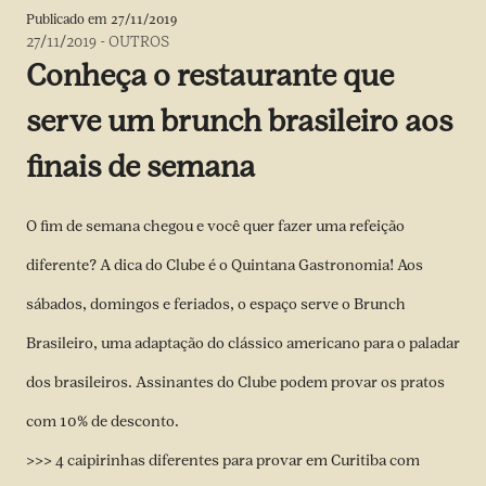
Publicado em
27/11/2019
27/11/2019
-
OUTROS
Conheça o restaurante que
serve um brunch brasileiro aos
finais de semana
O fim de semana chegou e você quer fazer uma refeição
diferente? A dica do Clube é o Quintana Gastronomia! Aos
sábados, domingos e feriados, o espaço serve o Brunch
Brasileiro, uma adaptação do clássico americano para o paladar
dos brasileiros. Assinantes do Clube podem provar os pratos
com 10% de desconto.
>>> 4 caipirinhas diferentes para provar em Curitiba com