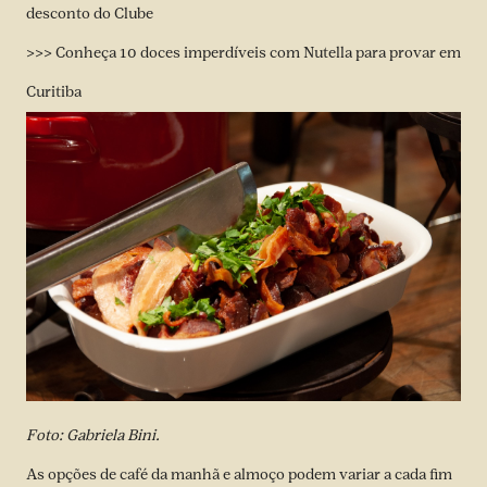
desconto do Clube
>>> Conheça 10 doces imperdíveis com Nutella para provar em
Curitiba
Foto: Gabriela Bini.
As opções de café da manhã e almoço podem variar a cada fim