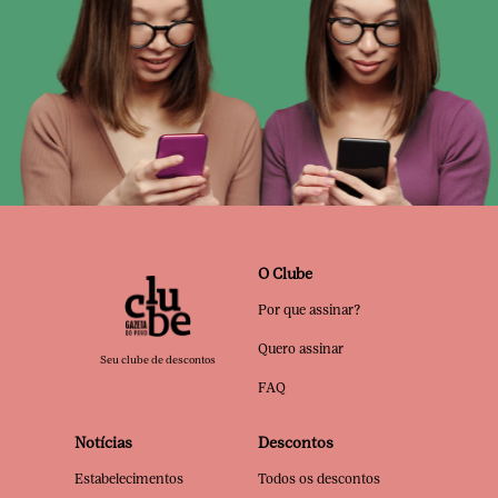
O Clube
Por que assinar?
Quero assinar
Seu clube de descontos
FAQ
Notícias
Descontos
Estabelecimentos
Todos os descontos