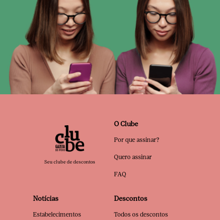
O Clube
Por que assinar?
Quero assinar
Seu clube de descontos
FAQ
Notícias
Descontos
Estabelecimentos
Todos os descontos