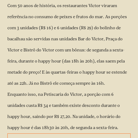
Com 50 anos de história, os restaurantes Victor viraram
referência no consumo de peixes e frutos do mar. As porções
com 3 unidades (R$ 16) e 6 unidades (R$ 29) do bolinho de
bacalhau são servidas nas unidades Bar do Victor, Praça do
Victor e Bistrô do Victor com um bônus: de segunda a sexta-
feira, durante o happy hour (das 18h às 20h), elas saem pela
metade do preço! E às quartas-feiras o happy hour se estende
até as 22h. Já no Bistrô ele começa sempre às 16h.
Enquanto isso, na Petiscaria do Victor, a porção com 6
unidades custa R$ 34 e também existe desconto durante o
happy hour, saindo por R$ 27,20. Na unidade, o horário do
happy hour é das 18h30 às 20h, de segunda a sexta-feira.