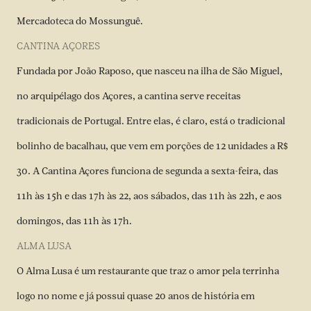
Mercadoteca do Mossunguê.
CANTINA AÇORES
Fundada por João Raposo, que nasceu na ilha de São Miguel,
no arquipélago dos Açores, a cantina serve receitas
tradicionais de Portugal. Entre elas, é claro, está o tradicional
bolinho de bacalhau, que vem em porções de 12 unidades a R$
30. A Cantina Açores funciona de segunda a sexta-feira, das
11h às 15h e das 17h às 22, aos sábados, das 11h às 22h, e aos
domingos, das 11h às 17h.
ALMA LUSA
O Alma Lusa é um restaurante que traz o amor pela terrinha
logo no nome e já possui quase 20 anos de história em