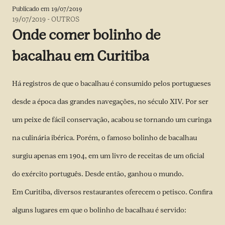
Publicado em
19/07/2019
19/07/2019
-
OUTROS
Onde comer bolinho de
bacalhau em Curitiba
Há registros de que o bacalhau é consumido pelos portugueses
desde a época das grandes navegações, no século XIV. Por ser
um peixe de fácil conservação, acabou se tornando um curinga
na culinária ibérica. Porém, o famoso bolinho de bacalhau
surgiu apenas em 1904, em um livro de receitas de um oficial
do exército português. Desde então, ganhou o mundo.
Em Curitiba, diversos restaurantes oferecem o petisco. Confira
alguns lugares em que o bolinho de bacalhau é servido: