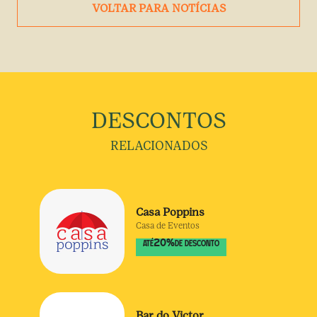
VOLTAR PARA NOTÍCIAS
DESCONTOS
RELACIONADOS
Casa Poppins
Casa de Eventos
20
%
ATÉ
DE DESCONTO
Bar do Victor