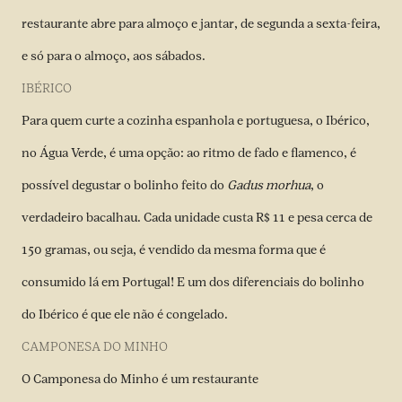
restaurante abre para almoço e jantar, de segunda a sexta-feira,
e só para o almoço, aos sábados.
IBÉRICO
Para quem curte a cozinha espanhola e portuguesa, o Ibérico,
no Água Verde, é uma opção: ao ritmo de fado e flamenco, é
possível degustar o bolinho feito do
Gadus morhua
, o
verdadeiro bacalhau. Cada unidade custa R$ 11 e pesa cerca de
150 gramas, ou seja, é vendido da mesma forma que é
consumido lá em Portugal! E um dos diferenciais do bolinho
do Ibérico é que ele não é congelado.
CAMPONESA DO MINHO
O Camponesa do Minho é um restaurante