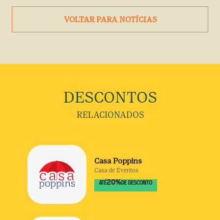
VOLTAR PARA NOTÍCIAS
DESCONTOS
RELACIONADOS
Casa Poppins
Casa de Eventos
20
%
ATÉ
DE DESCONTO