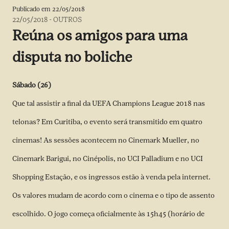
Publicado em
22/05/2018
22/05/2018
-
OUTROS
Reúna os amigos para uma
disputa no boliche
Sábado (26)
Que tal assistir a final da UEFA Champions League 2018 nas
telonas? Em Curitiba, o evento será transmitido em quatro
cinemas! As sessões acontecem no Cinemark Mueller, no
Cinemark Barigui, no Cinépolis, no UCI Palladium e no UCI
Shopping Estação, e os ingressos estão à venda pela internet.
Os valores mudam de acordo com o cinema e o tipo de assento
escolhido. O jogo começa oficialmente às 15h45 (horário de