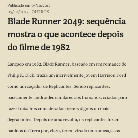
Publicado em
05/10/2017
05/10/2017
-
OUTROS
Blade Runner 2049: sequência
mostra o que acontece depois
do filme de 1982
Lançado em 1982, Blade Runner, baseado em um romance de
Philip K. Dick, trazia um incrivelmente jovem Harrison Ford
como um caçador de Replicantes. Sendo replicantes,
basicamente, androides similares aos humanos, criados para
fazer trabalhos considerados menos dignos ou mais
degradantes. Depois de uma revolta, os replicantes foram
banidos da Terra por, claro, terem virado uma ameaça aos