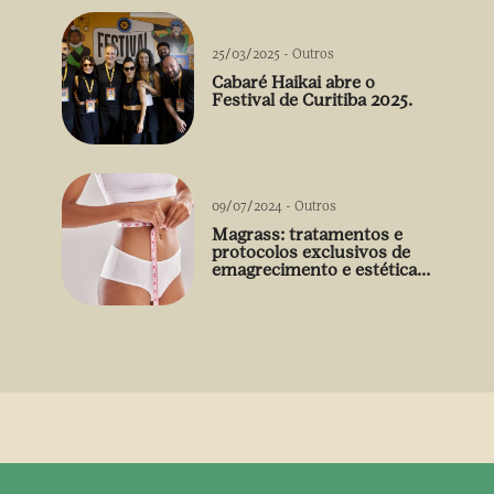
25/03/2025
-
Outros
Cabaré Haikai abre o
Festival de Curitiba 2025.
09/07/2024
-
Outros
Magrass: tratamentos e
protocolos exclusivos de
emagrecimento e estética
sem uso de medicamento