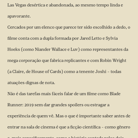
Las Vegas desértica e abandonada, ao mesmo tempo linda e
apavorante.
Cercados por um elenco que parece ter sido escolhido a dedo, o
filme conta com a dupla formada por Jared Letto e Sylvia
Hoeks (como Niander Wallace e Luv) como representantes da
mega corporação que fabrica replicantes e com Robin Wright
(a Claire, de House of Cards) como a tenente Joshi – todas
atuações dignas de nota.
Não é das tarefas mais fáceis falar de um filme como Blade
Runner: 2019 sem dar grandes spoilers ou estragar a
experiência de quem vê. Mas o que é importante saber antes de
entrar na sala de cinema é que a ficção científica – como gênero