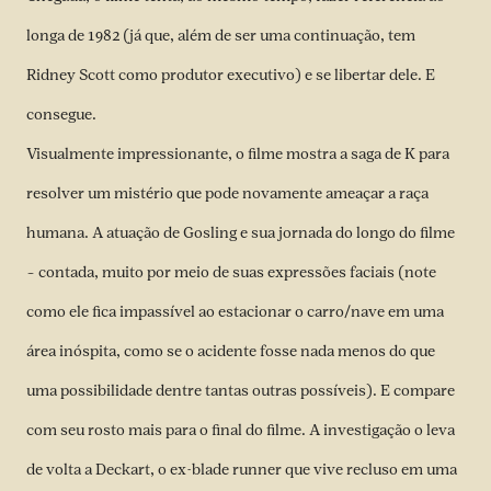
longa de 1982 (já que, além de ser uma continuação, tem
Ridney Scott como produtor executivo) e se libertar dele. E
consegue.
Visualmente impressionante, o filme mostra a saga de K para
resolver um mistério que pode novamente ameaçar a raça
humana. A atuação de Gosling e sua jornada do longo do filme
– contada, muito por meio de suas expressões faciais (note
como ele fica impassível ao estacionar o carro/nave em uma
área inóspita, como se o acidente fosse nada menos do que
uma possibilidade dentre tantas outras possíveis). E compare
com seu rosto mais para o final do filme. A investigação o leva
de volta a Deckart, o ex-blade runner que vive recluso em uma