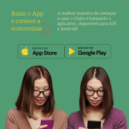
Baixe o App
A melhor maneira de
começar
a usar o Clube é
baixando o
e comece a
aplicativo,
disponível para iOS
economizar
e Android!