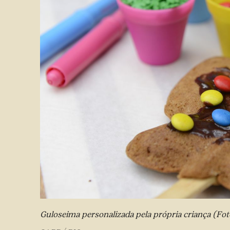
Guloseima personalizada pela própria criança (Fo