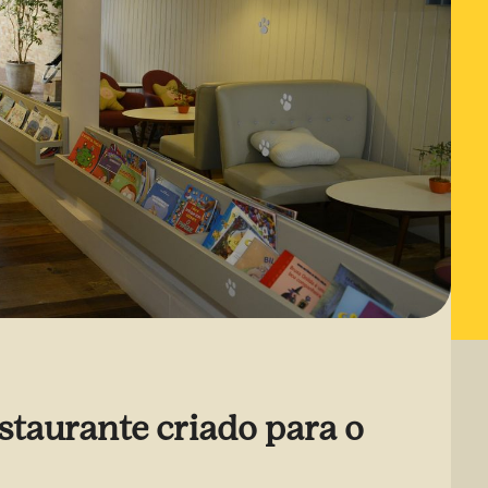
staurante criado para o