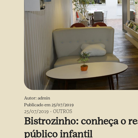
Autor:
admin
Publicado em
25/07/2019
25/07/2019
-
OUTROS
Bistrozinho: conheça o re
público infantil