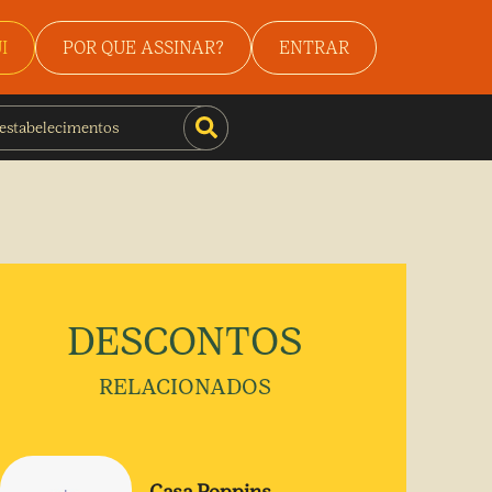
I
POR QUE ASSINAR?
ENTRAR
DESCONTOS
RELACIONADOS