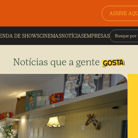
ASSINE AQU
ENDA DE SHOWS
CINEMAS
NOTÍCIAS
EMPRESAS
Notícias que a gente gosta