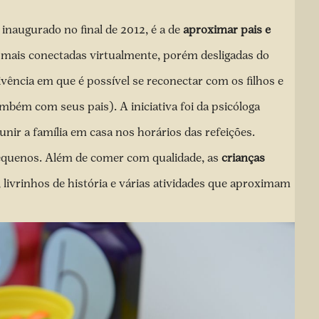
, inaugurado no final de 2012, é a de
aproximar pais e
 mais conectadas virtualmente, porém desligadas do
vência em que é possível se reconectar com os filhos e
mbém com seus pais). A iniciativa foi da psicóloga
unir a família em casa nos horários das refeições.
equenos. Além de comer com qualidade, as
crianças
livrinhos de história e várias atividades que aproximam