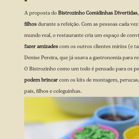
A proposta do
Bistrozinho Comidinhas Divertidas
filhos
durante a refeição. Com as pessoas cada vez
mundo real, o restaurante cria um espaço de convi
fazer amizades
com os outros clientes mirins (e ta
Denise Pereira, que já usava a gastronomia para re
O Bistrozinho como um todo é pensado para os p
podem brincar
com os kits de montagem, perucas, 
pais, filhos e coleguinhas.