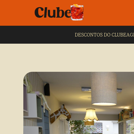
DESCONTOS DO CLUBE
AG