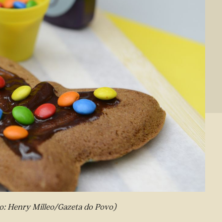
to: Henry Milleo/Gazeta do Povo)