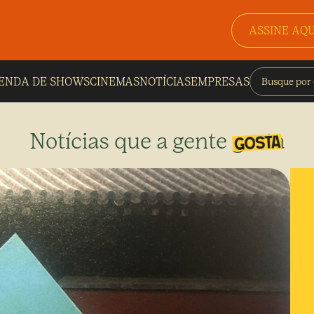
ASSINE AQU
ENDA DE SHOWS
CINEMAS
NOTÍCIAS
EMPRESAS
Notícias que a gente gosta