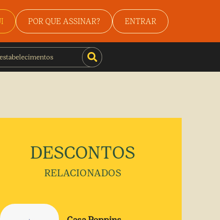
I
POR QUE ASSINAR?
ENTRAR
DESCONTOS
RELACIONADOS