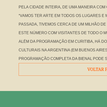
PELA CIDADE INTEIRA, DE UMA MANEIRA COM 
“VAMOS TER ARTE EM TODOS OS LUGARES E 
PASSADA, TIVEMOS CERCA DE UM MILHÃO DE
ESTE NÚMERO COM VISITANTES DE TODO O 
ALÉM DA PROGRAMAÇÃO EM CURITIBA, HÁ DO
CULTURAIS NA ARGENTINA (EM BUENOS AIRES
PROGRAMAÇÃO COMPLETA DA BIENAL PODE 
VOLTAR 