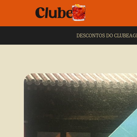
DESCONTOS DO CLUBE
AG