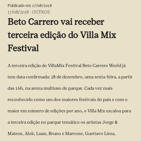
Publicado em
17/08/2018
17/08/2018
-
OUTROS
Beto Carrero vai receber
terceira edição do Villa Mix
Festival
A terceira edição do VillaMix Festival Beto Carrero World já
tem data confirmada: 28 de dezembro, uma sexta-feira, a partir
das 16h, na arena multiuso do parque. Cada vez mais
reconhecido como um dos maiores festivais do país e com o
maior em número de edições por ano, o Villa Mix escalou para
a terceira edição no parque temático os artistas Jorge &
Mateus, Alok, Luan, Bruno e Marrone, Gusttavo Lima,