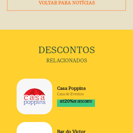
VOLTAR PARA NOTÍCIAS
DESCONTOS
RELACIONADOS
Casa Poppins
Casa de Eventos
20
%
ATÉ
DE DESCONTO
Bar do Victor