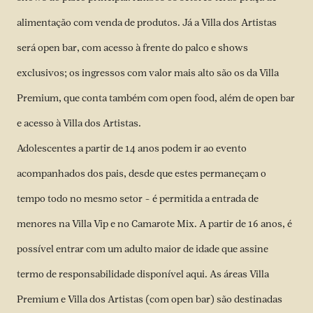
alimentação com venda de produtos. Já a Villa dos Artistas
será open bar, com acesso à frente do palco e shows
exclusivos; os ingressos com valor mais alto são os da Villa
Premium, que conta também com open food, além de open bar
e acesso à Villa dos Artistas.
Adolescentes a partir de 14 anos podem ir ao evento
acompanhados dos pais, desde que estes permaneçam o
tempo todo no mesmo setor – é permitida a entrada de
menores na Villa Vip e no Camarote Mix. A partir de 16 anos, é
possível entrar com um adulto maior de idade que assine
termo de responsabilidade disponível
aqui
. As áreas Villa
Premium e Villa dos Artistas (com open bar) são destinadas