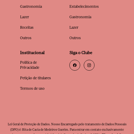
Gastronomia
Estabelecimentos
Lazer
Gastronomia
Receitas
Lazer
Outros
Outros
Institucional
Siga o Clube
Política de
Privacidade
Petição de titulares
Termos de uso
Lei Geral de Proteção de Dados. Nosso Encarregado pelo tratamento de Dados Pessoais
(DPO) é: Rita de Cacia de Medeiros Guerim. Para entrar em contato exclusivamente