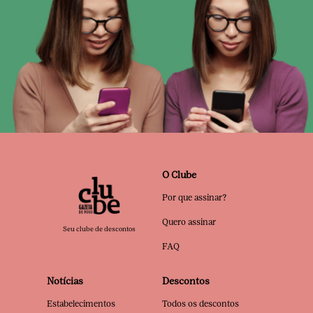
O Clube
Por que assinar?
Quero assinar
Seu clube de descontos
FAQ
Notícias
Descontos
Estabelecimentos
Todos os descontos