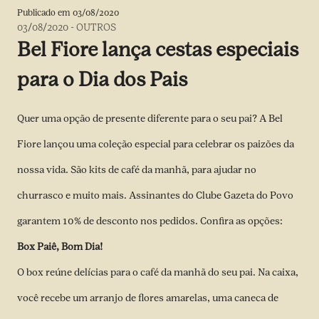
Publicado em
03/08/2020
03/08/2020
-
OUTROS
Bel Fiore lança cestas especiais
para o Dia dos Pais
Quer uma opção de presente diferente para o seu pai? A Bel
Fiore lançou uma coleção especial para celebrar os paizões da
nossa vida. São kits de café da manhã, para ajudar no
churrasco e muito mais. Assinantes do Clube Gazeta do Povo
garantem 10% de desconto nos pedidos. Confira as opções:
Box Paiê, Bom Dia!
O box reúne delícias para o café da manhã do seu pai. Na caixa,
você recebe um arranjo de flores amarelas, uma caneca de