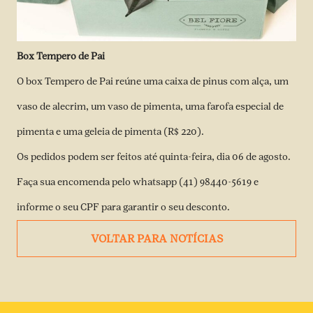
Box Tempero de Pai
O box Tempero de Pai reúne uma caixa de pinus com alça, um
vaso de alecrim, um vaso de pimenta, uma farofa especial de
pimenta e uma geleia de pimenta (R$ 220).
Os pedidos podem ser feitos até quinta-feira, dia 06 de agosto.
Faça sua encomenda pelo whatsapp (41) 98440-5619 e
informe o seu CPF para garantir o seu desconto.
VOLTAR PARA NOTÍCIAS