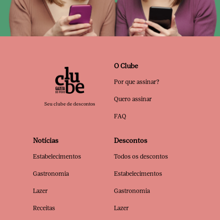
O Clube
Por que assinar?
Quero assinar
Seu clube de descontos
FAQ
Notícias
Descontos
Estabelecimentos
Todos os descontos
Gastronomia
Estabelecimentos
Lazer
Gastronomia
Receitas
Lazer