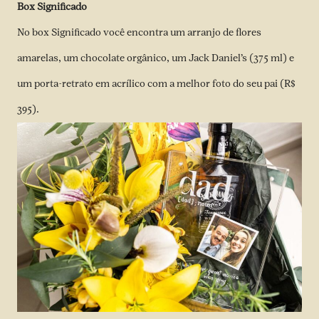
Box Significado
No box Significado você encontra um arranjo de flores
amarelas, um chocolate orgânico, um Jack Daniel’s (375 ml) e
um porta-retrato em acrílico com a melhor foto do seu pai (R$
395).