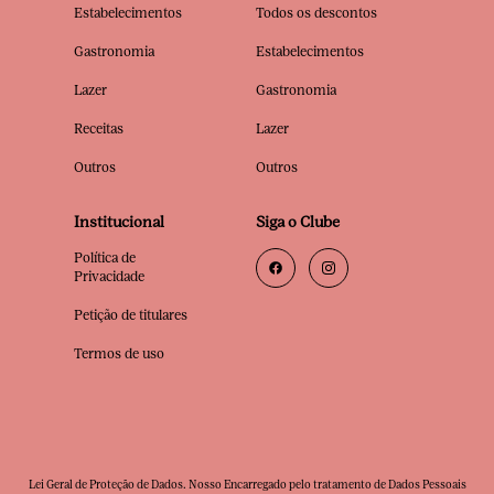
Estabelecimentos
Todos os descontos
Gastronomia
Estabelecimentos
Lazer
Gastronomia
Receitas
Lazer
Outros
Outros
Institucional
Siga o Clube
Política de
Privacidade
Petição de titulares
Termos de uso
Lei Geral de Proteção de Dados. Nosso Encarregado pelo tratamento de Dados Pessoais