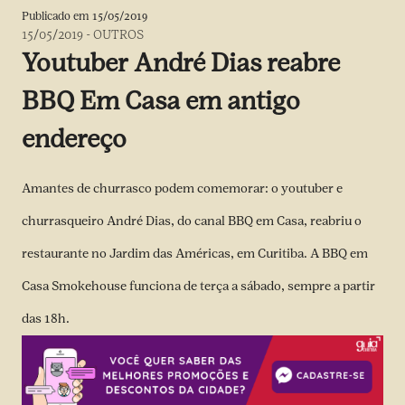
Publicado em
15/05/2019
15/05/2019
-
OUTROS
Youtuber André Dias reabre
BBQ Em Casa em antigo
endereço
Amantes de churrasco podem comemorar: o youtuber e
churrasqueiro André Dias, do canal BBQ em Casa, reabriu o
restaurante no Jardim das Américas, em Curitiba. A BBQ em
Casa Smokehouse funciona de terça a sábado, sempre a partir
das 18h.