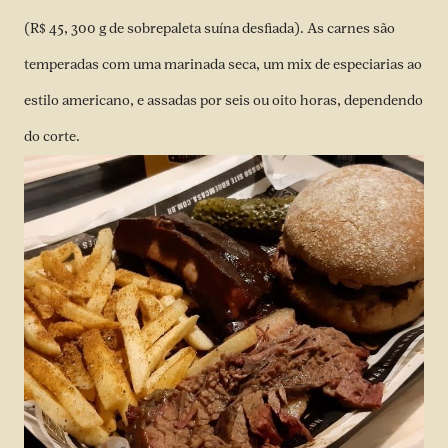
(R$ 45, 300 g de sobrepaleta suína desfiada). As carnes são
temperadas com uma marinada seca, um mix de especiarias ao
estilo americano, e assadas por seis ou oito horas, dependendo
do corte.