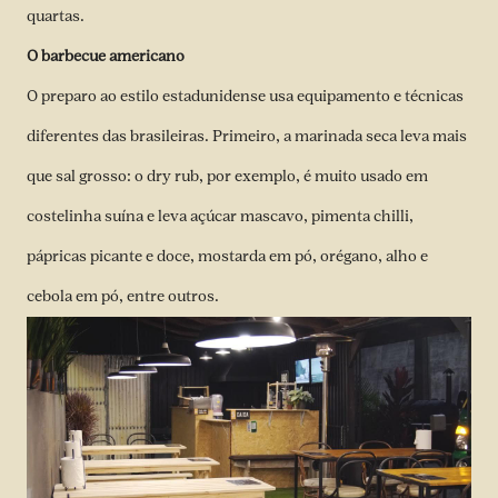
quartas.
O barbecue americano
O preparo ao estilo estadunidense usa equipamento e técnicas
diferentes das brasileiras. Primeiro, a marinada seca leva mais
que sal grosso: o dry rub, por exemplo, é muito usado em
costelinha suína e leva açúcar mascavo, pimenta chilli,
pápricas picante e doce, mostarda em pó, orégano, alho e
cebola em pó, entre outros.