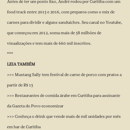
Antes de ter um ponto fixo, André rodou por Curitiba com um
food truck entre 2015 e 2016, com preparos como o mix de
carnes para dividir e alguns sanduíches. Seu canal no Youtube,
que começou em 2012, soma mais de 58 milhões de
visualizações e tem mais de 660 mil inscritos.
***
LEIA TAMBÉM
>>> Mustang Sally tem festival de carne de porco com pratos a
partir de R$ 15
>>> Restaurantes de comida árabe em Curitiba para assinante
da Gazeta do Povo economizar
>>> Conheça o drink que vende mais de mil unidades por mês
em bar de Curitiba