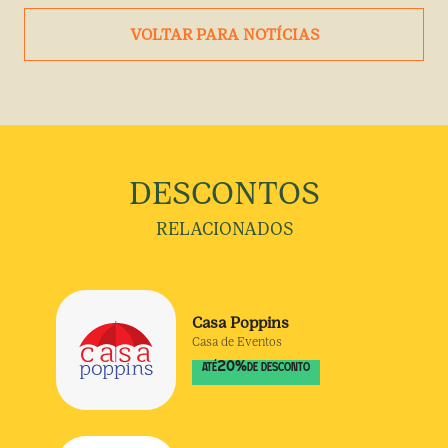
VOLTAR PARA NOTÍCIAS
DESCONTOS
RELACIONADOS
Casa Poppins
Casa de Eventos
20
%
ATÉ
DE DESCONTO