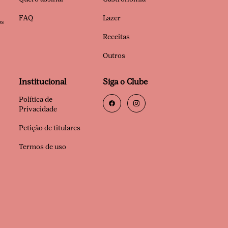
FAQ
Lazer
os
Receitas
Outros
Institucional
Siga o Clube
Política de
Privacidade
Petição de titulares
Termos de uso