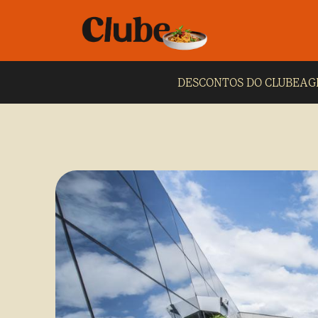
DESCONTOS DO CLUBE
AG