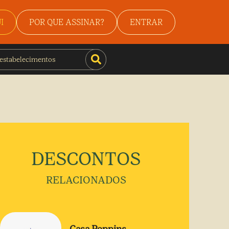
I
POR QUE ASSINAR?
ENTRAR
DESCONTOS
RELACIONADOS