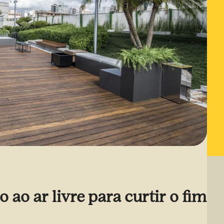
 ao ar livre para curtir o fim