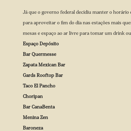
Já que o
governo federal decidiu manter o horário 
para aproveitar o fim do dia nas estações mais qu
mesas e espaço ao ar livre para tomar um drink ou
Espaço Depósito
Bar Quermesse
Zapata Mexican Bar
Gards Rooftop Bar
Taco El Pancho
Choripan
Bar CanaBenta
Menina Zen
Baroneza