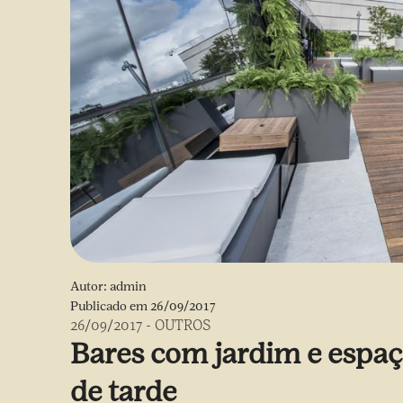
Autor:
admin
Publicado em
26/09/2017
26/09/2017
-
OUTROS
Bares com jardim e espaço
de tarde