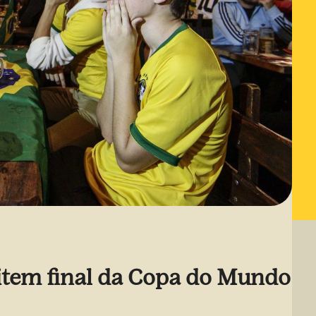
item final da Copa do Mundo