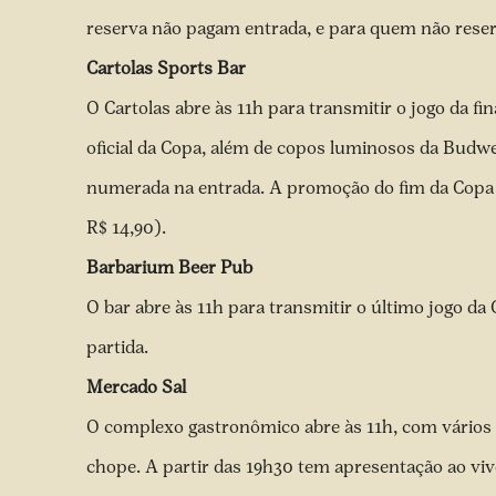
reserva não pagam entrada, e para quem não reser
Cartolas Sports Bar
O Cartolas abre às 11h para transmitir o jogo da fin
oficial da Copa, além de copos luminosos da Budwe
numerada na entrada. A promoção do fim da Copa é
R$ 14,90).
Barbarium Beer Pub
O bar abre às 11h para transmitir o último jogo da
partida.
Mercado Sal
O complexo gastronômico abre às 11h, com vários
chope. A partir das 19h30 tem apresentação ao v