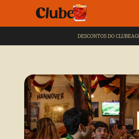
DESCONTOS DO CLUBE
AG