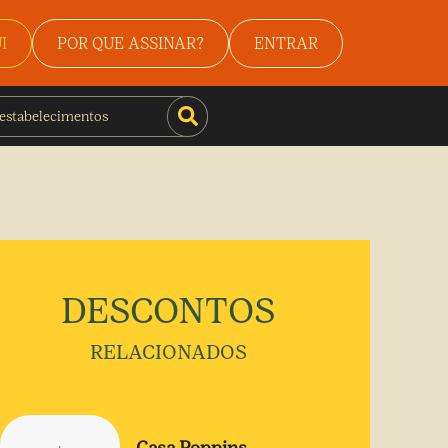
I
POR QUE ASSINAR?
ENTRAR
DESCONTOS
RELACIONADOS