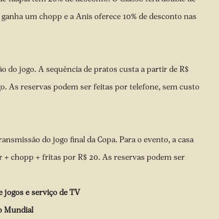
e ganha um chopp e a Anis oferece 10% de desconto nas
o do jogo. A sequência de pratos custa a partir de R$
o. As reservas podem ser feitas por telefone, sem custo
ansmissão do jogo final da Copa. Para o evento, a casa
+ chopp + fritas por R$ 20. As reservas podem ser
e jogos e serviço de TV
o Mundial