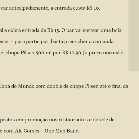
var antecipadamente, a entrada custa R$ 10.
al e cobra entrada de R$ 15. O bar vai sortear uma bola
iser – para participar, basta preencher a comanda
: chope Pilsen 500 ml por R$ 10,90 (o preço normal é
 Copa do Mundo com double de chope Pilsen até o final da
 pratos em promoção nos restaurantes e double de
ivo com Ale Gomes – One Man Band.