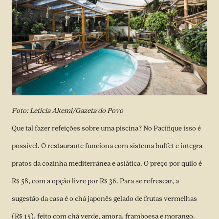
Foto: Leticia Akemi/Gazeta do Povo
Que tal fazer refeições sobre uma piscina? No Pacifique isso é
possível. O restaurante funciona com sistema buffet e integra
pratos da cozinha mediterrânea e asiática. O preço por quilo é
R$ 58, com a opção livre por R$ 36. Para se refrescar, a
sugestão da casa é o chá japonês gelado de frutas vermelhas
(R$ 15), feito com chá verde, amora, framboesa e morango.