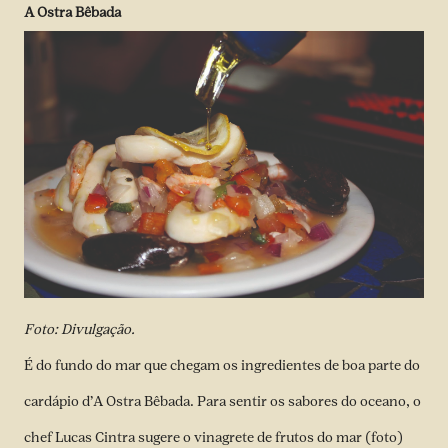
A Ostra Bêbada
Foto: Divulgação.
É do fundo do mar que chegam os ingredientes de boa parte do
cardápio d’A Ostra Bêbada. Para sentir os sabores do oceano, o
chef Lucas Cintra sugere o vinagrete de frutos do mar (foto)