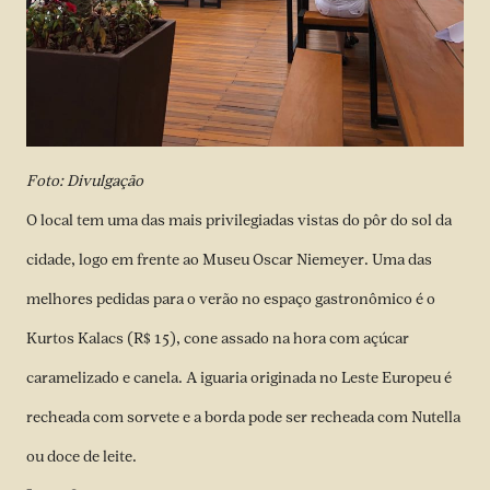
Foto: Divulgação
O local tem uma das mais privilegiadas vistas do pôr do sol da
cidade, logo em frente ao Museu Oscar Niemeyer. Uma das
melhores pedidas para o verão no espaço gastronômico é o
Kurtos Kalacs (R$ 15), cone assado na hora com açúcar
caramelizado e canela. A iguaria originada no Leste Europeu é
recheada com sorvete e a borda pode ser recheada com Nutella
ou doce de leite.