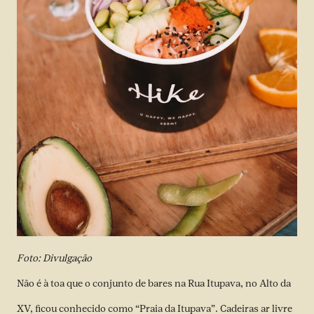
Foto: Divulgação
Não é à toa que o conjunto de bares na Rua Itupava, no Alto da
XV, ficou conhecido como “Praia da Itupava”. Cadeiras ar livre