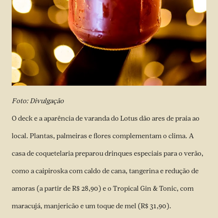
Foto: Divulgação
O deck e a aparência de varanda do Lotus dão ares de praia ao
local. Plantas, palmeiras e flores complementam o clima. A
casa de coquetelaria preparou drinques especiais para o verão,
como a caipiroska com caldo de cana, tangerina e redução de
amoras (a partir de R$ 28,90) e o Tropical Gin & Tonic, com
maracujá, manjericão e um toque de mel (R$ 31,90).