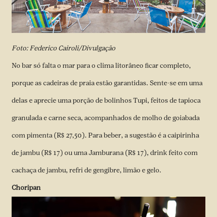
Foto: Federico Cairoli/Divulgação
No bar só falta o mar para o clima litorâneo ficar completo,
porque as cadeiras de praia estão garantidas. Sente-se em uma
delas e aprecie uma porção de bolinhos Tupi, feitos de tapioca
granulada e carne seca, acompanhados de molho de goiabada
com pimenta (R$ 27,50). Para beber, a sugestão é a caipirinha
de jambu (R$ 17) ou uma Jamburana (R$ 17), drink feito com
cachaça de jambu, refri de gengibre, limão e gelo.
Choripan