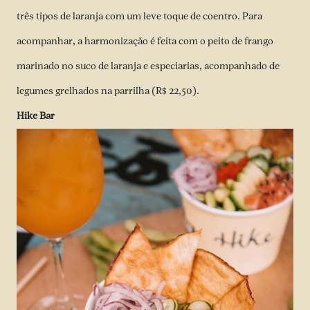
três tipos de laranja com um leve toque de coentro. Para
acompanhar, a harmonização é feita com o peito de frango
marinado no suco de laranja e especiarias, acompanhado de
legumes grelhados na parrilha (R$ 22,50).
Hike Bar