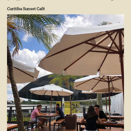
Curitiba Sunset Café