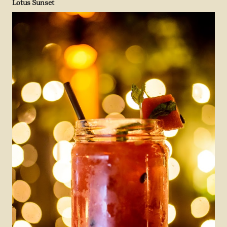
Lotus Sunset