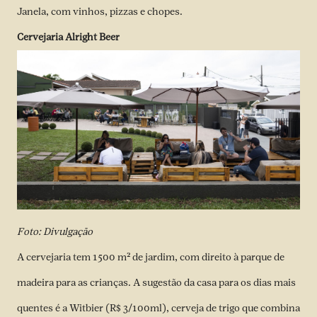
Janela, com vinhos, pizzas e chopes.
Cervejaria Alright Beer
Foto: Divulgação
A cervejaria tem 1500 m² de jardim, com direito à parque de
madeira para as crianças. A sugestão da casa para os dias mais
quentes é a Witbier (R$ 3/100ml), cerveja de trigo que combina