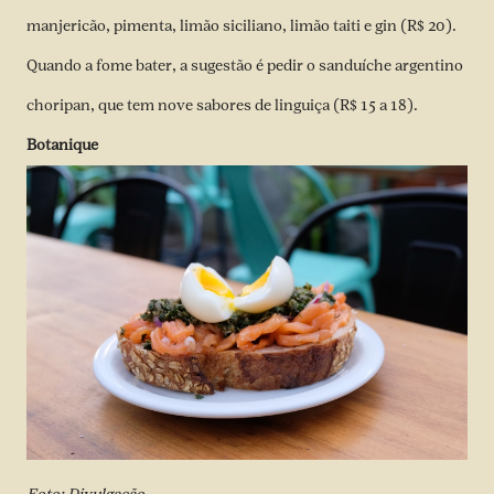
manjericão, pimenta, limão siciliano, limão taiti e gin (R$ 20).
Quando a fome bater, a sugestão é pedir o sanduíche argentino
choripan, que tem nove sabores de linguiça (R$ 15 a 18).
Botanique