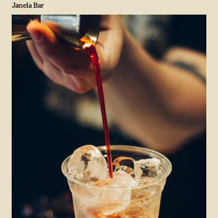
Janela Bar