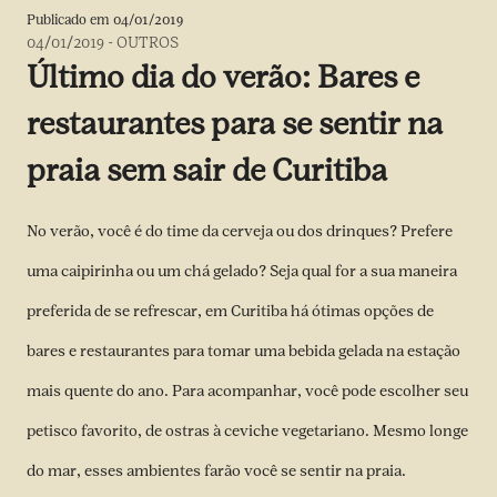
Publicado em
04/01/2019
04/01/2019
-
OUTROS
Último dia do verão: Bares e
restaurantes para se sentir na
praia sem sair de Curitiba
No verão, você é do time da cerveja ou dos drinques? Prefere
uma caipirinha ou um chá gelado? Seja qual for a sua maneira
preferida de se refrescar, em Curitiba há ótimas opções de
bares e restaurantes para tomar uma bebida gelada na estação
mais quente do ano. Para acompanhar, você pode escolher seu
petisco favorito, de ostras à ceviche vegetariano. Mesmo longe
do mar, esses ambientes farão você se sentir na praia.