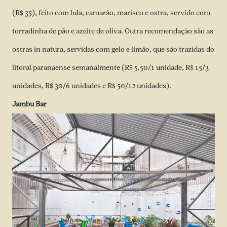
(R$ 35), feito com lula, camarão, marisco e ostra, servido com
torradinha de pão e azeite de oliva. Outra recomendação são as
ostras in natura, servidas com gelo e limão, que são trazidas do
litoral paranaense semanalmente (R$ 5,50/1 unidade, R$ 15/3
unidades, R$ 30/6 unidades e R$ 50/12 unidades).
Jambu Bar