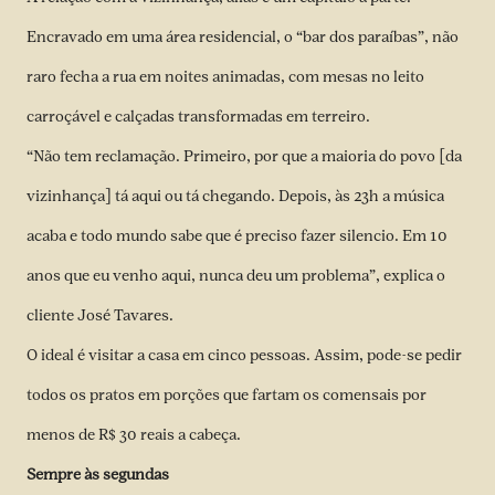
Encravado em uma área residencial, o “bar dos paraíbas”, não
raro fecha a rua em noites animadas, com mesas no leito
carroçável e calçadas transformadas em terreiro.
“Não tem reclamação. Primeiro, por que a maioria do povo [da
vizinhança] tá aqui ou tá chegando. Depois, às 23h a música
acaba e todo mundo sabe que é preciso fazer silencio. Em 10
anos que eu venho aqui, nunca deu um problema”, explica o
cliente José Tavares.
O ideal é visitar a casa em cinco pessoas. Assim, pode-se pedir
todos os pratos em porções que fartam os comensais por
menos de R$ 30 reais a cabeça.
Sempre às segundas