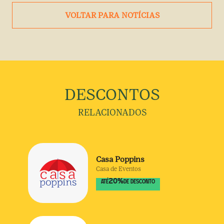
VOLTAR PARA NOTÍCIAS
DESCONTOS
RELACIONADOS
Casa Poppins
Casa de Eventos
20
%
ATÉ
DE DESCONTO