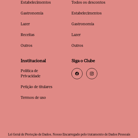
Estabelecimentos
Todos os descontos
Gastronomia
Estabelecimentos
Lazer
Gastronomia
Receitas
Lazer
Outros
Outros
Institucional
Siga o Clube
Política de
Privacidade
Petição de titulares
Termos de uso
Lei Geral de Proteção de Dados. Nosso Encarregado pelo tratamento de Dados Pessoais