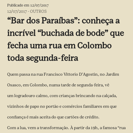
Publicado em
12/07/2017
12/07/2017
-
OUTROS
“Bar dos Paraíbas”: conheça a
incrível “buchada de bode” que
fecha uma rua em Colombo
toda segunda-feira
Quem passa na rua Francisco Vittorio D’Agostin, no Jardim
Osasco, em Colombo, numa tarde de segunda-feira, vê
um logradouro calmo, com crianças brincando na calçada,
vizinhos de papo no portão e comércios familiares em que
confiança é mais aceita do que cartões de crédito.
Com a lua, vem a transformação. À partir da 19h, a famosa “rua