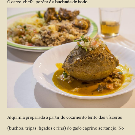
O carro-chefe, porém é a
buchada de bode.
Alquimia preparada a partir do cozimento lento das vísceras
(buchos, tripas, fígados e rins) do gado caprino sertanejo. No