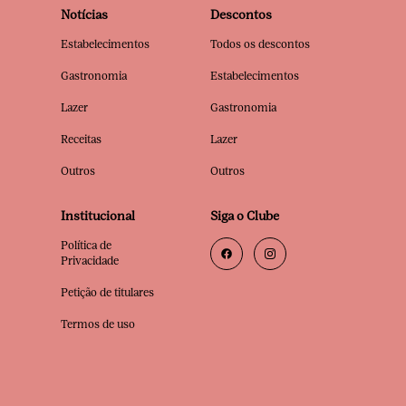
Notícias
Descontos
Estabelecimentos
Todos os descontos
Gastronomia
Estabelecimentos
Lazer
Gastronomia
Receitas
Lazer
Outros
Outros
Institucional
Siga o Clube
Política de
Privacidade
Petição de titulares
Termos de uso