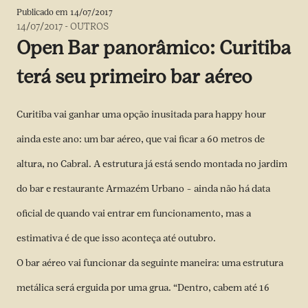
Publicado em
14/07/2017
14/07/2017
-
OUTROS
Open Bar panorâmico: Curitiba
terá seu primeiro bar aéreo
Curitiba vai ganhar uma opção inusitada para happy hour
ainda este ano: um bar aéreo, que vai ficar a 60 metros de
altura, no Cabral. A estrutura já está sendo montada no jardim
do bar e restaurante Armazém Urbano – ainda não há data
oficial de quando vai entrar em funcionamento, mas a
estimativa é de que isso aconteça até outubro.
O bar aéreo vai funcionar da seguinte maneira: uma estrutura
metálica será erguida por uma grua. “Dentro, cabem até 16