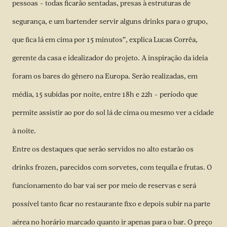
pessoas – todas ficarão sentadas, presas à estruturas de
segurança, e um bartender servir alguns drinks para o grupo,
que fica lá em cima por 15 minutos”, explica Lucas Corrêa,
gerente da casa e idealizador do projeto. A inspiração da ideia
foram os bares do gênero na Europa. Serão realizadas, em
média, 15 subidas por noite, entre 18h e 22h – período que
permite assistir ao por do sol lá de cima ou mesmo ver a cidade
à noite.
Entre os destaques que serão servidos no alto estarão os
drinks frozen, parecidos com sorvetes, com tequila e frutas. O
funcionamento do bar vai ser por meio de reservas e será
possível tanto ficar no restaurante fixo e depois subir na parte
aérea no horário marcado quanto ir apenas para o bar. O preço