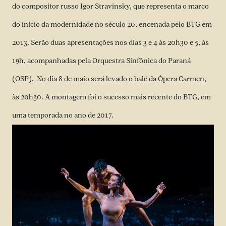
do compositor russo Igor Stravinsky, que representa o marco
do início da modernidade no século 20, encenada pelo BTG em
2013. Serão duas apresentações nos dias 3 e 4 às 20h30 e 5, às
19h, acompanhadas pela Orquestra Sinfônica do Paraná
(OSP). No dia 8 de maio será levado o balé da Ópera Carmen,
às 20h30. A montagem foi o sucesso mais recente do BTG, em
uma temporada no ano de 2017.