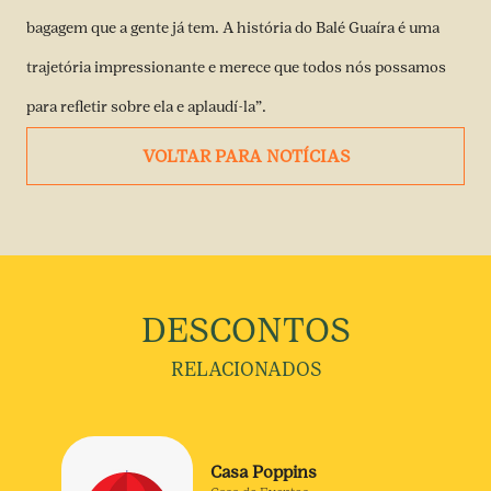
bagagem que a gente já tem. A história do Balé Guaíra é uma
trajetória impressionante e merece que todos nós possamos
para refletir sobre ela e aplaudí-la”.
VOLTAR PARA NOTÍCIAS
DESCONTOS
RELACIONADOS
Casa Poppins