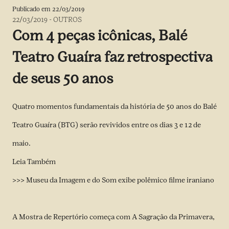
Publicado em
22/03/2019
22/03/2019
-
OUTROS
Com 4 peças icônicas, Balé
Teatro Guaíra faz retrospectiva
de seus 50 anos
Quatro momentos fundamentais da história de 50 anos do Balé
Teatro Guaíra (BTG) serão revividos entre os dias 3 e 12 de
maio.
Leia Também
>>> Museu da Imagem e do Som exibe polêmico filme iraniano
A Mostra de Repertório começa com A Sagração da Primavera,