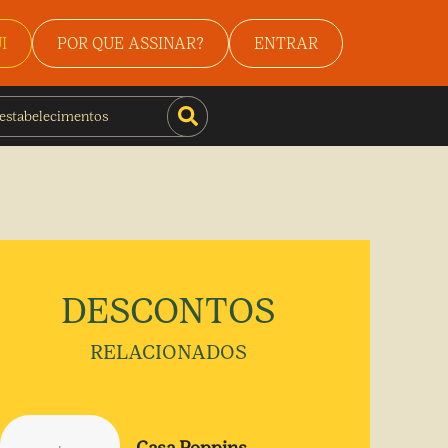
I
POR QUE ASSINAR?
ENTRAR
DESCONTOS
RELACIONADOS