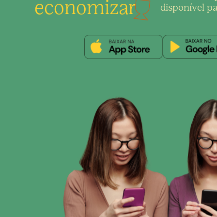
economizar
disponível pa