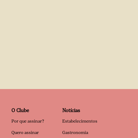
O Clube
Notícias
Por que assinar?
Estabelecimentos
Quero assinar
Gastronomia