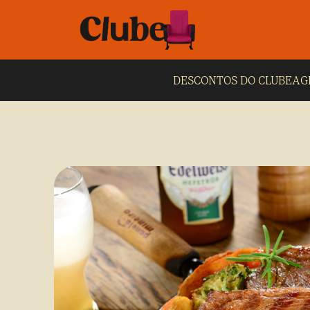
DESCONTOS DO CLUBE
AG