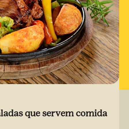
baladas que servem comida