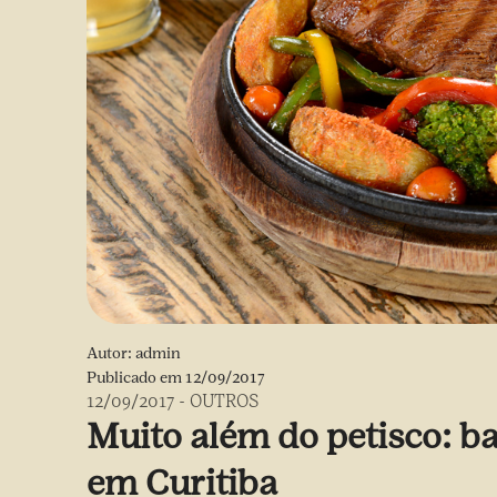
Autor:
admin
Publicado em
12/09/2017
12/09/2017
-
OUTROS
Muito além do petisco: 
em Curitiba