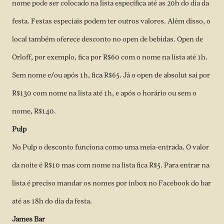
nome pode ser colocado na lista específica até as 20h do dia da
festa. Festas especiais podem ter outros valores. Além disso, o
local também oferece desconto no open de bebidas. Open de
Orloff, por exemplo, fica por R$60 com o nome na lista até 1h.
Sem nome e/ou após 1h, fica R$65. Já o open de absolut sai por
R$130 com nome na lista até 1h, e após o horário ou sem o
nome, R$140.
Pulp
No Pulp o desconto funciona como uma meia-entrada. O valor
da noite é R$10 mas com nome na lista fica R$5. Para entrar na
lista é preciso mandar os nomes por
inbox no Facebook
do bar
até as 18h do dia da festa.
James Bar