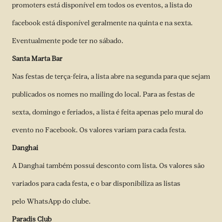
promoters está disponível em todos os eventos, a lista do
facebook está disponível geralmente na quinta e na sexta.
Eventualmente pode ter no sábado.
Santa Marta Bar
Nas festas de terça-feira, a lista abre na segunda para que sejam
publicados os nomes no
mailing
do local. Para as festas de
sexta, domingo e feriados, a lista é feita apenas pelo mural do
evento no Facebook. Os valores variam para cada festa.
Danghai
A Danghai também possui desconto com lista. Os valores são
variados para cada festa, e o bar disponibiliza as listas
pelo WhatsApp do clube.
Paradis Club