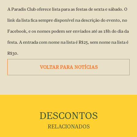
A Paradis Club oferece lista para as festas de sexta e sábado. O
link da lista fica sempre disponível na descrição
do evento, no
Facebook
, e os nomes podem ser enviados até as 18h do dia da
festa. A entrada com nome na lista é R$25, sem nome na lista é
R$30.
VOLTAR PARA NOTÍCIAS
DESCONTOS
RELACIONADOS