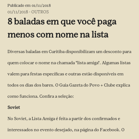
Publicado em
01/11/2018
01/11/2018
-
OUTROS
8 baladas em que você paga
menos com nome na lista
Diversas baladas em Curitiba disponibilizam um desconto para
quem colocar o nome na chamada "lista amiga". Algumas listas
valem para festas específicas e outras estão disponíveis em
todos os dias dos bares. O Guia Gazeta do Povo + Clube explica
como funciona. Confira a seleção:
Soviet
No Soviet, a Lista Amiga é feita a partir dos confirmados e
interessados no evento desejado,
na página do Facebook
. O