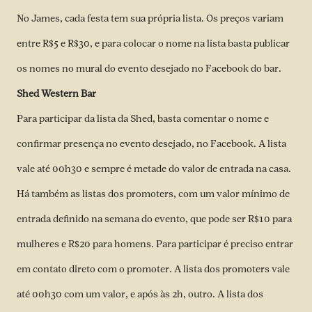
No James, cada festa tem sua própria lista. Os preços variam
entre R$5 e R$30, e para colocar o nome na lista basta publicar
os nomes no mural do evento desejado
no Facebook do bar
.
Shed Western Bar
Para participar da lista da Shed, basta comentar o nome e
confirmar presença no
evento desejado, no Facebook.
A lista
vale até 00h30 e sempre é metade do valor de entrada na casa.
Há também as listas dos promoters, com um valor mínimo de
entrada definido na semana do evento, que pode ser R$10 para
mulheres e R$20 para homens. Para participar é preciso entrar
em contato direto com o promoter. A lista dos promoters vale
até 00h30 com um valor, e após às 2h, outro. A lista dos