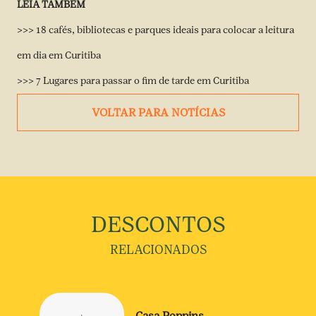
LEIA TAMBÉM
>>> 18 cafés, bibliotecas e parques ideais para colocar a leitura
em dia em Curitiba
>>> 7 Lugares para passar o fim de tarde em Curitiba
VOLTAR PARA NOTÍCIAS
DESCONTOS
RELACIONADOS
Casa Poppins