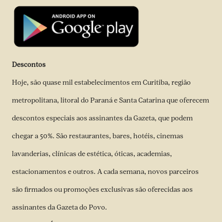
Descontos
Hoje, são quase mil estabelecimentos em Curitiba, região
metropolitana, litoral do Paraná e Santa Catarina que oferecem
descontos especiais aos assinantes da Gazeta, que podem
chegar a 50%. São restaurantes, bares, hotéis, cinemas
lavanderias, clínicas de estética, óticas, academias,
estacionamentos e outros. A cada semana, novos parceiros
são firmados ou promoções exclusivas são oferecidas aos
assinantes da Gazeta do Povo.