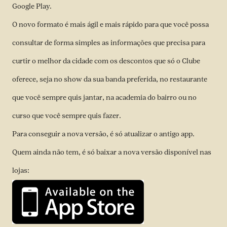
Google Play.
O novo formato é mais ágil e mais rápido para que você possa
consultar de forma simples as informações que precisa para
curtir o melhor da cidade com os descontos que só o Clube
oferece, seja no show da sua banda preferida, no restaurante
que você sempre quis jantar, na academia do bairro ou no
curso que você sempre quis fazer.
Para conseguir a nova versão, é só atualizar o antigo app.
Quem ainda não tem, é só baixar a nova versão disponível nas
lojas: