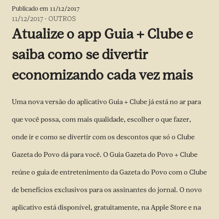
Publicado em
11/12/2017
11/12/2017
-
OUTROS
Atualize o app Guia + Clube e
saiba como se divertir
economizando cada vez mais
Uma nova versão do aplicativo Guia + Clube já está no ar para
que você possa, com mais qualidade, escolher o que fazer,
onde ir e como se divertir com os descontos que só o Clube
Gazeta do Povo dá para você. O Guia Gazeta do Povo + Clube
reúne o guia de entretenimento da Gazeta do Povo com o Clube
de benefícios exclusivos para os assinantes do jornal. O novo
aplicativo está disponível, gratuitamente, na Apple Store e na