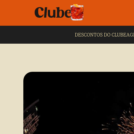
DESCONTOS DO CLUBE
AG