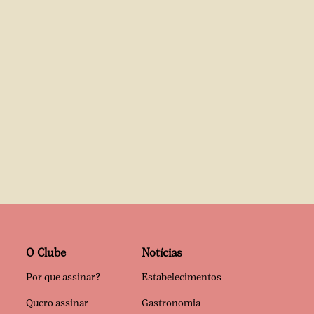
O Clube
Notícias
Por que assinar?
Estabelecimentos
Quero assinar
Gastronomia