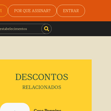
I
POR QUE ASSINAR?
ENTRAR
DESCONTOS
RELACIONADOS