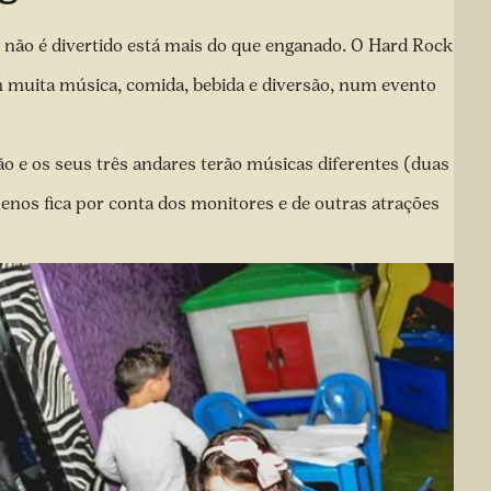
 não é divertido está mais do que enganado. O Hard Rock
m muita música, comida, bebida e diversão, num evento
ão e os seus três andares terão músicas diferentes (duas
enos fica por conta dos monitores e de outras atrações