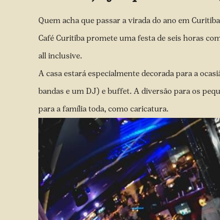
Quem acha que passar a virada do ano em Curitiba
Café Curitiba promete uma festa de seis horas co
all inclusive.
A casa estará especialmente decorada para a ocasi
bandas e um DJ) e buffet. A diversão para os pequ
para a família toda, como caricatura.