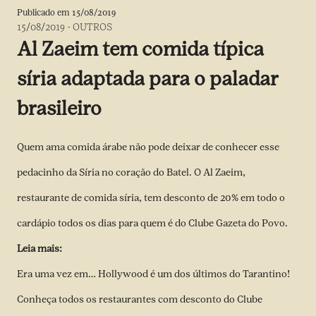
Publicado em
15/08/2019
15/08/2019
-
OUTROS
Al Zaeim tem comida típica
síria adaptada para o paladar
brasileiro
Quem ama comida árabe não pode deixar de conhecer esse
pedacinho da Síria no coração do Batel. O Al Zaeim,
restaurante de comida síria, tem desconto de 20% em todo o
cardápio todos os dias para quem é do Clube Gazeta do Povo.
Leia mais:
Era uma vez em… Hollywood é um dos últimos do Tarantino!
Conheça todos os restaurantes com desconto do Clube