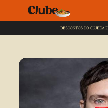
DESCONTOS DO CLUBE
AG