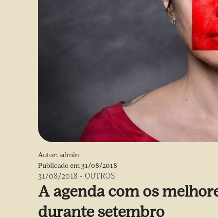
Autor:
admin
Publicado em
31/08/2018
31/08/2018
-
OUTROS
A agenda com os melhore
durante setembro