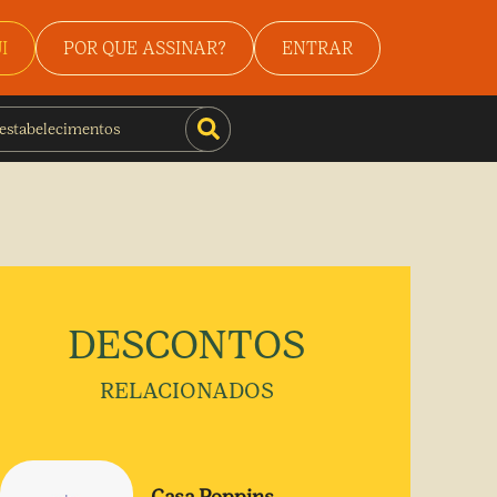
I
POR QUE ASSINAR?
ENTRAR
DESCONTOS
RELACIONADOS