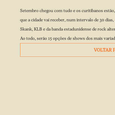
Setembro chegou com tudo e os curitibanos estão,
que a cidade vai receber, num intervalo de 30 dias
Skank, KLB e da banda estadunidense de rock alte
Ao todo, serão 15 opções de shows dos mais variado
VOLTAR 