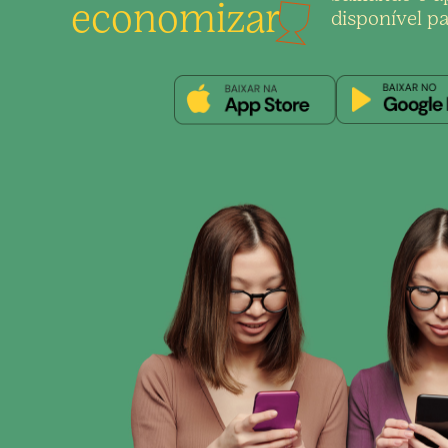
economizar
disponível pa