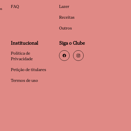
FAQ
Lazer
os
Receitas
Outros
Institucional
Siga o Clube
Política de
Privacidade
Petição de titulares
Termos de uso