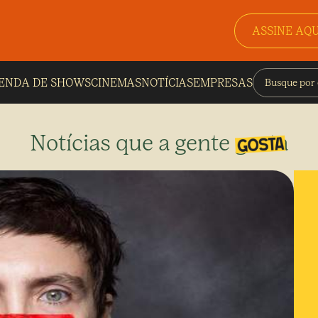
ASSINE AQU
ENDA DE SHOWS
CINEMAS
NOTÍCIAS
EMPRESAS
Notícias que a gente gosta