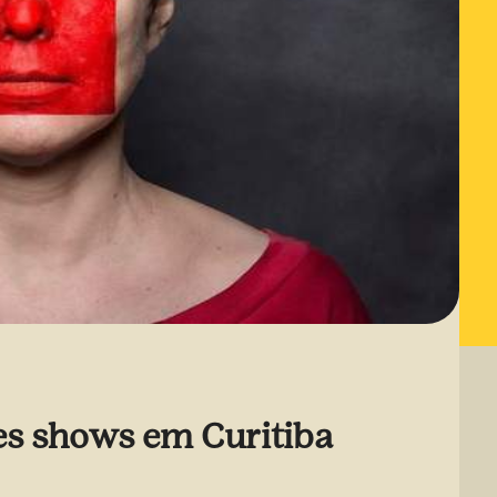
s shows em Curitiba