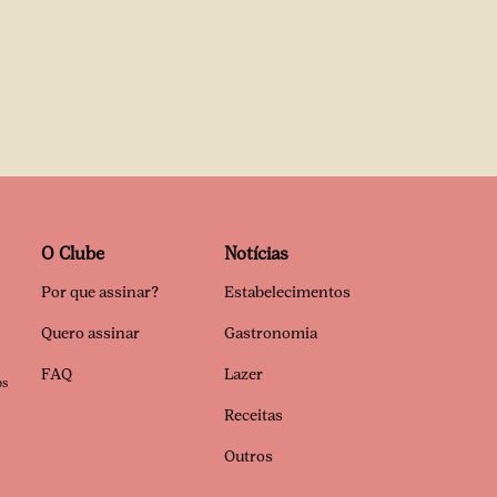
O Clube
Notícias
Por que assinar?
Estabelecimentos
Quero assinar
Gastronomia
FAQ
Lazer
os
Receitas
Outros