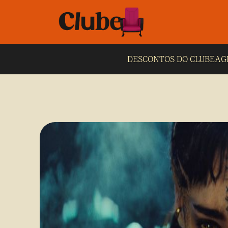
DESCONTOS DO CLUBE
AG