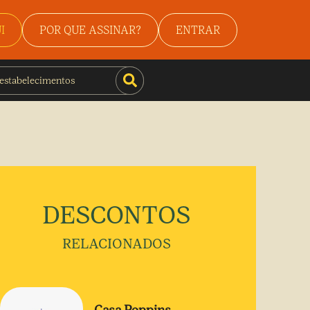
I
POR QUE ASSINAR?
ENTRAR
DESCONTOS
RELACIONADOS