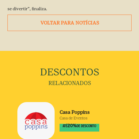
se divertir”, finaliza.
VOLTAR PARA NOTÍCIAS
DESCONTOS
RELACIONADOS
Casa Poppins
Casa de Eventos
20
%
ATÉ
DE DESCONTO