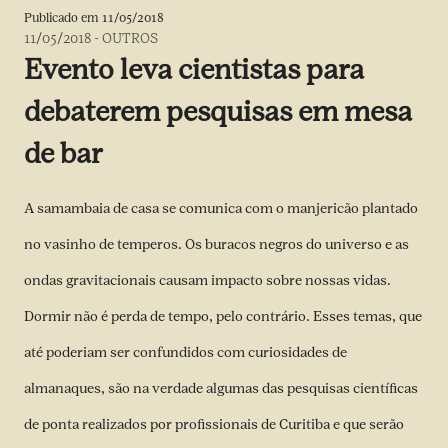
Publicado em
11/05/2018
11/05/2018
-
OUTROS
Evento leva cientistas para
debaterem pesquisas em mesa
de bar
A samambaia de casa se comunica com o manjericão plantado
no vasinho de temperos. Os buracos negros do universo e as
ondas gravitacionais causam impacto sobre nossas vidas.
Dormir não é perda de tempo, pelo contrário. Esses temas, que
até poderiam ser confundidos com curiosidades de
almanaques, são na verdade algumas das pesquisas científicas
de ponta realizados por profissionais de Curitiba e que serão