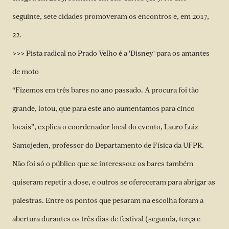
seguinte, sete cidades promoveram os encontros e, em 2017,
22.
>>> Pista radical no Prado Velho é a 'Disney' para os amantes
de moto
“Fizemos em três bares no ano passado. A procura foi tão
grande, lotou, que para este ano aumentamos para cinco
locais”, explica o coordenador local do evento, Lauro Luiz
Samojeden, professor do Departamento de Física da UFPR.
Não foi só o público que se interessou: os bares também
quiseram repetir a dose, e outros se ofereceram para abrigar as
palestras. Entre os pontos que pesaram na escolha foram a
abertura durantes os três dias de festival (segunda, terça e