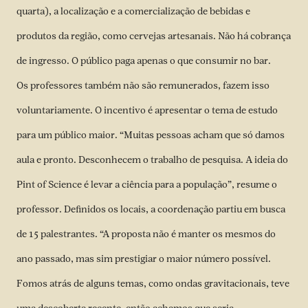
quarta), a localização e a comercialização de bebidas e
produtos da região, como cervejas artesanais. Não há cobrança
de ingresso. O público paga apenas o que consumir no bar.
Os professores também não são remunerados, fazem isso
voluntariamente. O incentivo é apresentar o tema de estudo
para um público maior. “Muitas pessoas acham que só damos
aula e pronto. Desconhecem o trabalho de pesquisa. A ideia do
Pint of Science é levar a ciência para a população”, resume o
professor. Definidos os locais, a coordenação partiu em busca
de 15 palestrantes. “A proposta não é manter os mesmos do
ano passado, mas sim prestigiar o maior número possível.
Fomos atrás de alguns temas, como ondas gravitacionais, teve