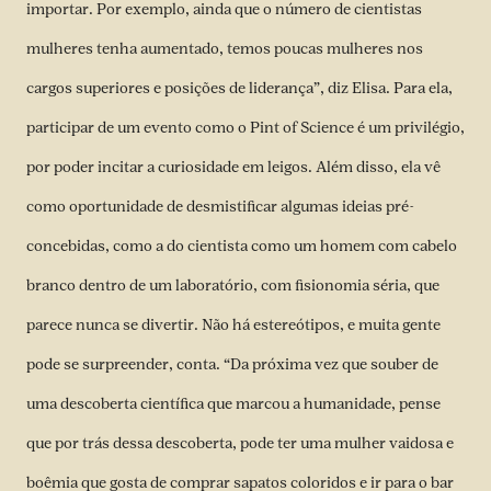
importar. Por exemplo, ainda que o número de cientistas
mulheres tenha aumentado, temos poucas mulheres nos
cargos superiores e posições de liderança”, diz Elisa. Para ela,
participar de um evento como o Pint of Science é um privilégio,
por poder incitar a curiosidade em leigos. Além disso, ela vê
como oportunidade de desmistificar algumas ideias pré-
concebidas, como a do cientista como um homem com cabelo
branco dentro de um laboratório, com fisionomia séria, que
parece nunca se divertir. Não há estereótipos, e muita gente
pode se surpreender, conta. “Da próxima vez que souber de
uma descoberta científica que marcou a humanidade, pense
que por trás dessa descoberta, pode ter uma mulher vaidosa e
boêmia que gosta de comprar sapatos coloridos e ir para o bar