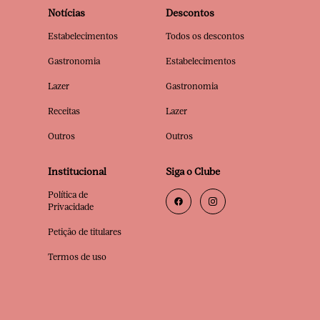
Notícias
Descontos
Estabelecimentos
Todos os descontos
Gastronomia
Estabelecimentos
Lazer
Gastronomia
Receitas
Lazer
Outros
Outros
Institucional
Siga o Clube
Política de
Privacidade
Petição de titulares
Termos de uso