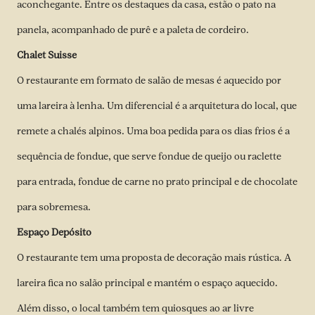
aconchegante. Entre os destaques da casa, estão o pato na
panela, acompanhado de purê e a paleta de cordeiro.
Chalet Suisse
O restaurante em formato de salão de mesas é aquecido por
uma lareira à lenha. Um diferencial é a arquitetura do local, que
remete a chalés alpinos. Uma boa pedida para os dias frios é a
sequência de fondue, que serve fondue de queijo ou raclette
para entrada, fondue de carne no prato principal e de chocolate
para sobremesa.
Espaço Depósito
O restaurante tem uma proposta de decoração mais rústica. A
lareira fica no salão principal e mantém o espaço aquecido.
Além disso, o local também tem quiosques ao ar livre