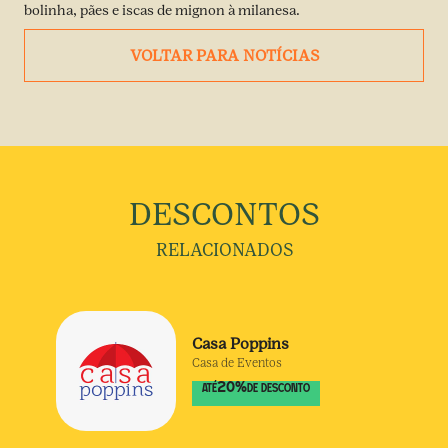
bolinha, pães e iscas de mignon à milanesa.
VOLTAR PARA NOTÍCIAS
DESCONTOS
RELACIONADOS
Casa Poppins
Casa de Eventos
20
%
ATÉ
DE DESCONTO