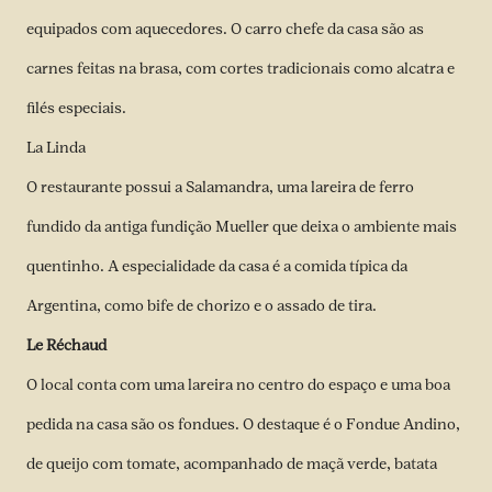
equipados com aquecedores. O carro chefe da casa são as
carnes feitas na brasa, com cortes tradicionais como alcatra e
filés especiais.
La Linda
O restaurante possui a Salamandra, uma lareira de ferro
fundido da antiga fundição Mueller que deixa o ambiente mais
quentinho. A especialidade da casa é a comida típica da
Argentina, como bife de chorizo e o assado de tira.
Le Réchaud
O local conta com uma lareira no centro do espaço e uma boa
pedida na casa são os fondues. O destaque é o Fondue Andino,
de queijo com tomate, acompanhado de maçã verde, batata