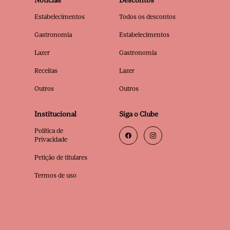
Notícias
Descontos
Estabelecimentos
Todos os descontos
Gastronomia
Estabelecimentos
Lazer
Gastronomia
Receitas
Lazer
Outros
Outros
Institucional
Siga o Clube
Política de
Privacidade
Petição de titulares
Termos de uso