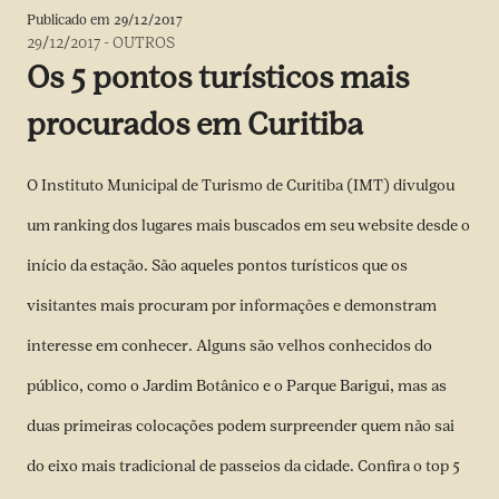
Publicado em
29/12/2017
29/12/2017
-
OUTROS
Os 5 pontos turísticos mais
procurados em Curitiba
O Instituto Municipal de Turismo de Curitiba (IMT) divulgou
um ranking dos lugares mais buscados em seu website desde o
início da estação. São aqueles pontos turísticos que os
visitantes mais procuram por informações e demonstram
interesse em conhecer. Alguns são velhos conhecidos do
público, como o Jardim Botânico e o Parque Barigui, mas as
duas primeiras colocações podem surpreender quem não sai
do eixo mais tradicional de passeios da cidade. Confira o top 5