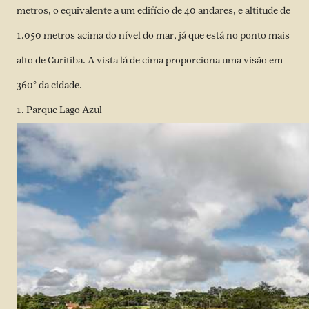
metros, o equivalente a um edifício de 40 andares, e altitude de
1.050 metros acima do nível do mar, já que está no ponto mais
alto de Curitiba. A vista lá de cima proporciona uma visão em
360° da cidade.
1. Parque Lago Azul