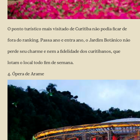
O ponto turístico mais visitado de Curitiba não podia ficar de
fora do ranking. Passa ano e entra ano, o Jardim Botânico não
perde seu charme e nem a fidelidade dos curitibanos, que
lotam o local todo fim de semana.
4. Ópera de Arame