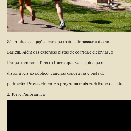
São muitas as opções para quem decidir passar o dia no
Barigui. Além das extensas pistas de corrida e ciclovias, o
Parque também oferece churrasqueiras e quiosques
disponíveis ao público, canchas esportivas e pista de
patinação. Provavelmente o programa mais curitibano da lista.
2. Torre Panôramica