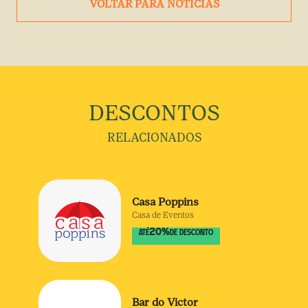
VOLTAR PARA NOTÍCIAS
DESCONTOS
RELACIONADOS
Casa Poppins
Casa de Eventos
20
%
ATÉ
DE DESCONTO
Bar do Victor