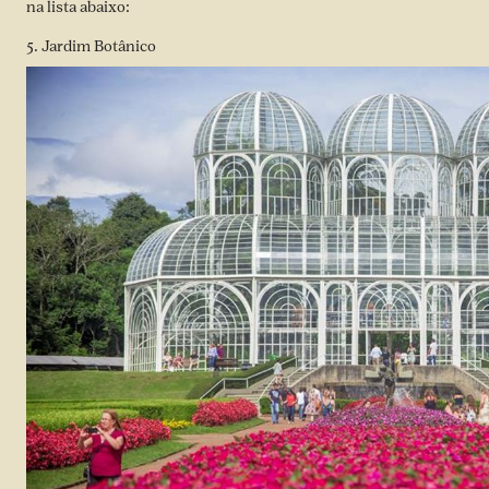
na lista abaixo:
5. Jardim Botânico