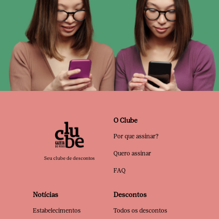
O Clube
Por que assinar?
Quero assinar
Seu clube de descontos
FAQ
Notícias
Descontos
Estabelecimentos
Todos os descontos