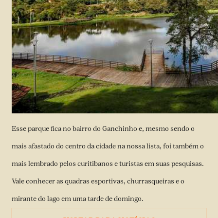
Esse parque fica no bairro do Ganchinho e, mesmo sendo o
mais afastado do centro da cidade na nossa lista, foi também o
mais lembrado pelos curitibanos e turistas em suas pesquisas.
Vale conhecer as quadras esportivas, churrasqueiras e o
mirante do lago em uma tarde de domingo.