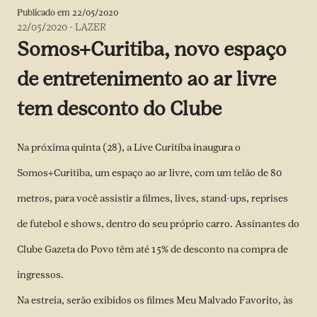
Publicado em
22/05/2020
22/05/2020
-
LAZER
Somos+Curitiba, novo espaço
de entretenimento ao ar livre
tem desconto do Clube
Na próxima quinta (28), a Live Curitiba inaugura o
Somos+Curitiba, um espaço ao ar livre, com um telão de 80
metros, para você assistir a filmes, lives, stand-ups, reprises
de futebol e shows, dentro do seu próprio carro. Assinantes do
Clube Gazeta do Povo têm até 15% de desconto na compra de
ingressos.
Na estreia, serão exibidos os filmes Meu Malvado Favorito, às