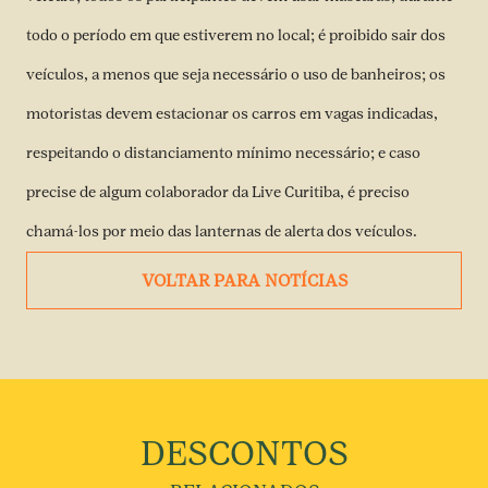
todo o período em que estiverem no local; é proibido sair dos
veículos, a menos que seja necessário o uso de banheiros; os
motoristas devem estacionar os carros em vagas indicadas,
respeitando o distanciamento mínimo necessário; e caso
precise de algum colaborador da Live Curitiba, é preciso
chamá-los por meio das lanternas de alerta dos veículos.
VOLTAR PARA NOTÍCIAS
DESCONTOS