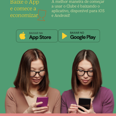
Baixe o App
A melhor maneira de
começar
a usar o Clube é
baixando o
e comece a
aplicativo,
disponível para iOS
economizar
e Android!