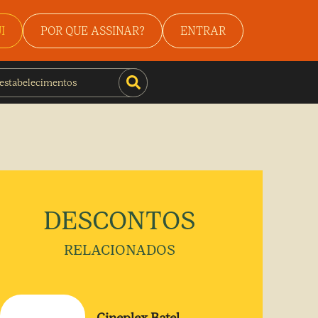
I
POR QUE ASSINAR?
ENTRAR
DESCONTOS
RELACIONADOS