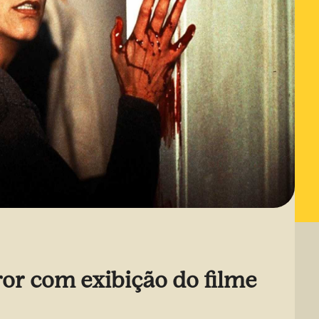
ror com exibição do filme