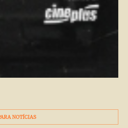
PARA NOTÍCIAS