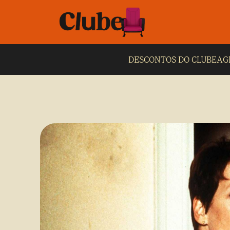
DESCONTOS DO CLUBE
AG