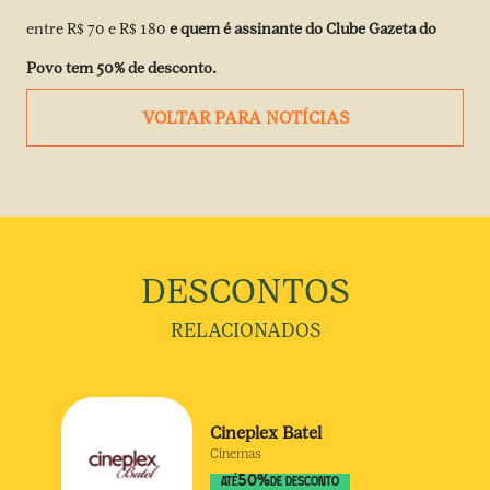
entre R$ 70 e R$ 180
e quem é assinante do
Clube Gazeta do
Povo
tem 50% de desconto.
VOLTAR PARA NOTÍCIAS
DESCONTOS
RELACIONADOS
Cineplex Batel
Cinemas
50
%
ATÉ
DE DESCONTO