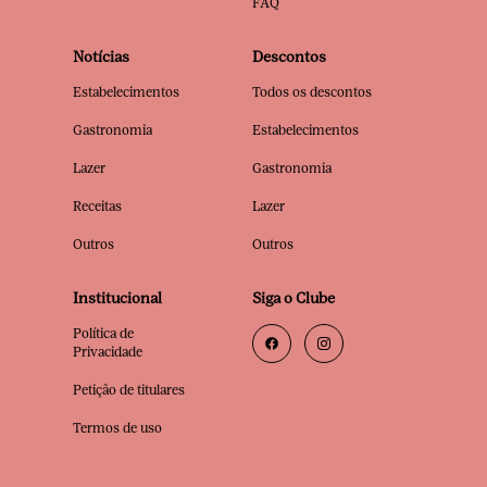
FAQ
Notícias
Descontos
Estabelecimentos
Todos os descontos
Gastronomia
Estabelecimentos
Lazer
Gastronomia
Receitas
Lazer
Outros
Outros
Institucional
Siga o Clube
Política de
Privacidade
Petição de titulares
Termos de uso