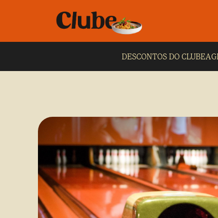
DESCONTOS DO CLUBE
AG