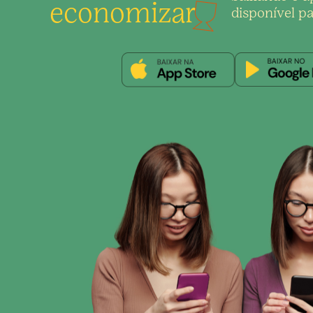
economizar
disponível pa