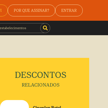
I
POR QUE ASSINAR?
ENTRAR
DESCONTOS
RELACIONADOS