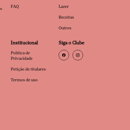
FAQ
Lazer
os
Receitas
Outros
Institucional
Siga o Clube
Política de
Privacidade
Petição de titulares
Termos de uso