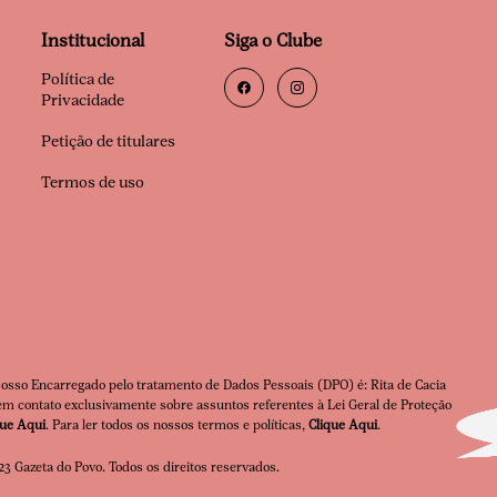
Institucional
Siga o Clube
Política de
Privacidade
Petição de titulares
Termos de uso
Nosso Encarregado pelo tratamento de Dados Pessoais (DPO) é: Rita de Cacia
m contato exclusivamente sobre assuntos referentes à Lei Geral de Proteção
que Aqui
. Para ler todos os nossos termos e políticas,
Clique Aqui
.
3 Gazeta do Povo. Todos os direitos reservados.