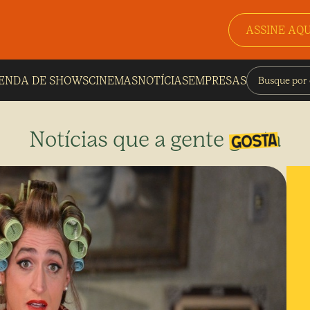
ASSINE AQU
ENDA DE SHOWS
CINEMAS
NOTÍCIAS
EMPRESAS
Notícias que a gente gosta