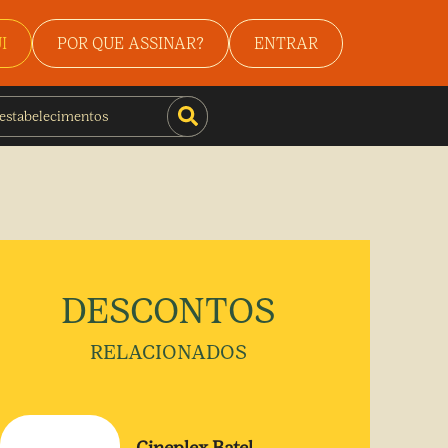
I
POR QUE ASSINAR?
ENTRAR
DESCONTOS
RELACIONADOS