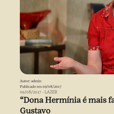
Autor:
admin
Publicado em
09/08/2017
09/08/2017
-
LAZER
“Dona Hermínia é mais fa
Gustavo