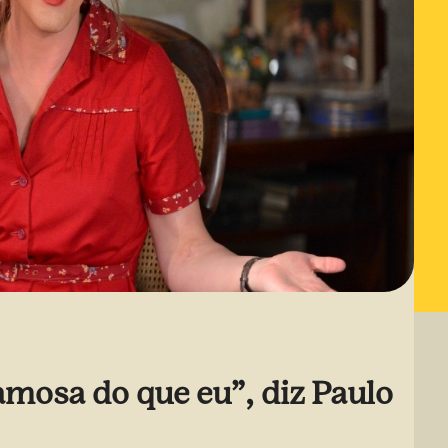
mosa do que eu”, diz Paulo