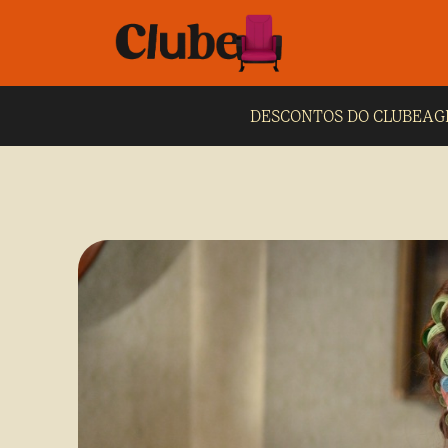
DESCONTOS DO CLUBE
AG