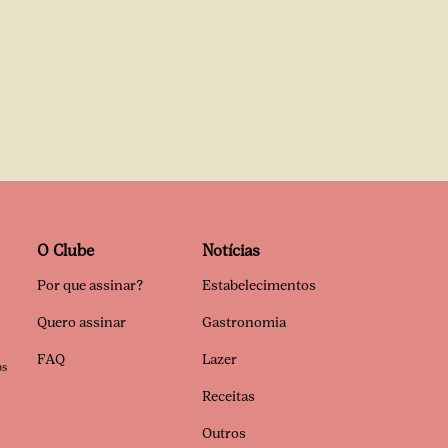
O Clube
Notícias
Por que assinar?
Estabelecimentos
Quero assinar
Gastronomia
FAQ
Lazer
os
Receitas
Outros