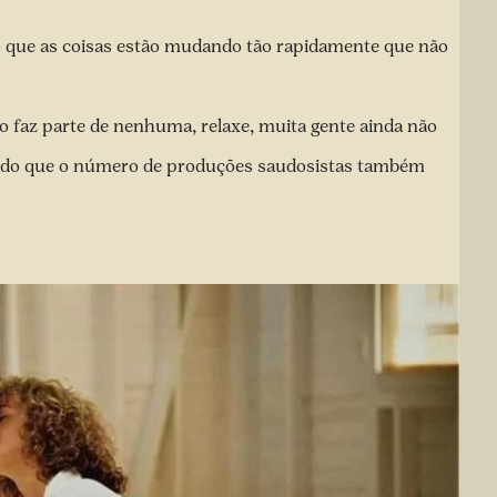
o que as coisas estão mudando tão rapidamente que não
o faz parte de nenhuma, relaxe, muita gente ainda não
arado que o número de produções saudosistas também