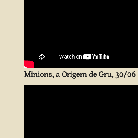
Minions, a Origem de Gru, 30/06