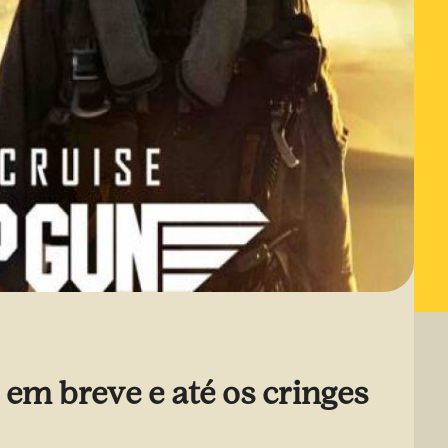
 em breve e até os cringes