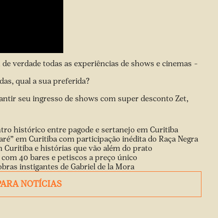
u de verdade todas as experiências de shows e cinemas –
das, qual a sua preferida?
antir seu ingresso de shows com super desconto Zet,
tro histórico entre pagode e sertanejo em Curitiba
é” em Curitiba com participação inédita do Raça Negra
 Curitiba e histórias que vão além do prato
 com 40 bares e petiscos a preço único
ras instigantes de Gabriel de la Mora
PARA NOTÍCIAS