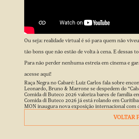
Ou seja: realidade virtual é só para quem não vive
tão bons que não estão de volta à cena. E dessas to
Para não perder nenhuma estreia em cinema e gar
acesse aqui
!
Raça Negra no Cabaré: Luiz Carlos fala sobre encon
Leonardo, Bruno & Marrone se despedem do “Cabar
Comida di Buteco 2026 valoriza bares de família em
Comida di Buteco 2026 já está rolando em Curitiba
MON inaugura nova exposição internacional com ob
VOLTAR 