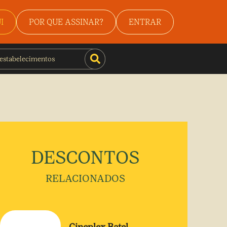
I
POR QUE ASSINAR?
ENTRAR
DESCONTOS
RELACIONADOS