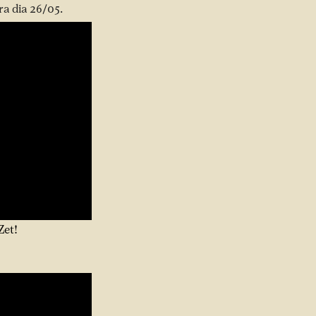
ra dia 26/05.
Zet!