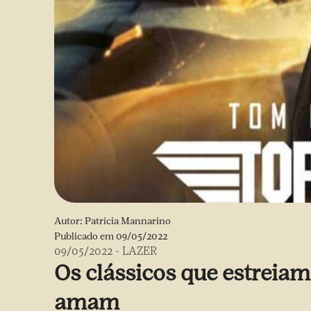
Autor:
Patricia Mannarino
Publicado em
09/05/2022
09/05/2022
-
LAZER
Os clássicos que estreiam
amam