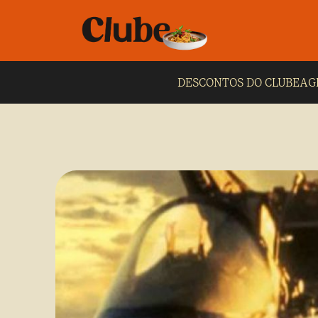
DESCONTOS DO CLUBE
AG