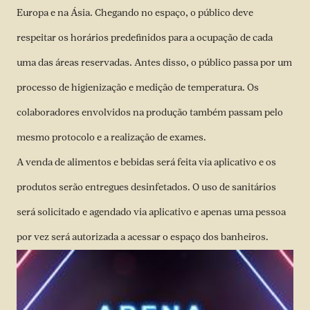
Europa e na Ásia. Chegando no espaço, o público deve
respeitar os horários predefinidos para a ocupação de cada
uma das áreas reservadas. Antes disso, o público passa por um
processo de higienização e medição de temperatura. Os
colaboradores envolvidos na produção também passam pelo
mesmo protocolo e a realização de exames.
A venda de alimentos e bebidas será feita via aplicativo e os
produtos serão entregues desinfetados. O uso de sanitários
será solicitado e agendado via aplicativo e apenas uma pessoa
por vez será autorizada a acessar o espaço dos banheiros.