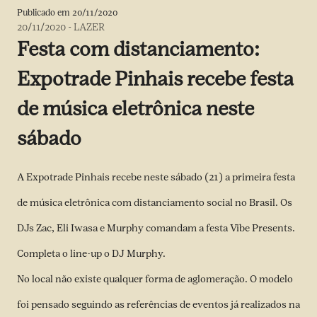
Publicado em
20/11/2020
20/11/2020
-
LAZER
Festa com distanciamento:
Expotrade Pinhais recebe festa
de música eletrônica neste
sábado
A Expotrade Pinhais recebe neste sábado (21) a primeira festa
de música eletrônica com distanciamento social no Brasil. Os
DJs Zac, Eli Iwasa e Murphy comandam a festa Vibe Presents.
Completa o line-up o DJ Murphy.
No local não existe qualquer forma de aglomeração. O modelo
foi pensado seguindo as referências de eventos já realizados na