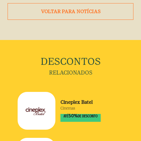
VOLTAR PARA NOTÍCIAS
DESCONTOS
RELACIONADOS
Cineplex Batel
Cinemas
50
%
ATÉ
DE DESCONTO