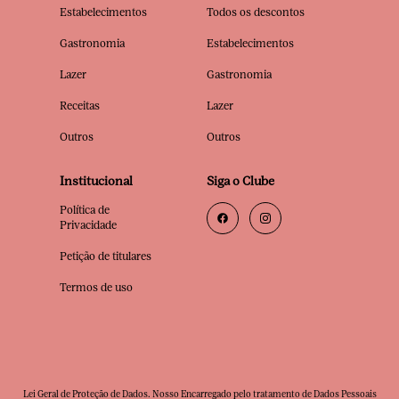
Estabelecimentos
Todos os descontos
Gastronomia
Estabelecimentos
Lazer
Gastronomia
Receitas
Lazer
Outros
Outros
Institucional
Siga o Clube
Política de
Privacidade
Petição de titulares
Termos de uso
Lei Geral de Proteção de Dados. Nosso Encarregado pelo tratamento de Dados Pessoais