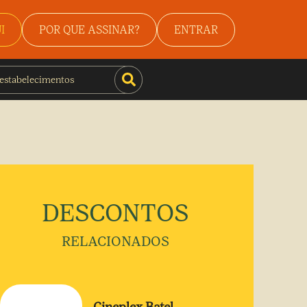
I
POR QUE ASSINAR?
ENTRAR
DESCONTOS
RELACIONADOS