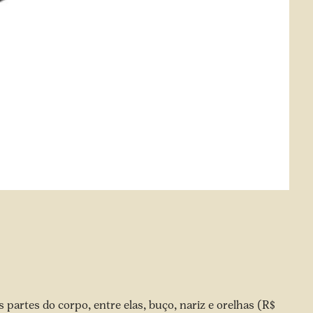
 partes do corpo, entre elas, buço, nariz e orelhas (R$