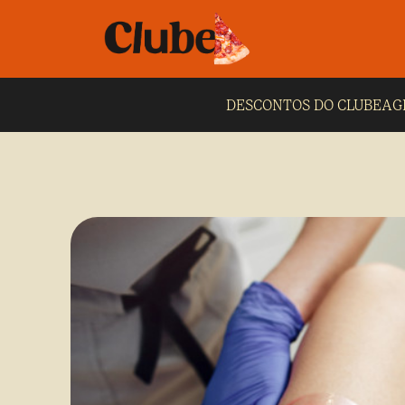
DESCONTOS DO CLUBE
AG