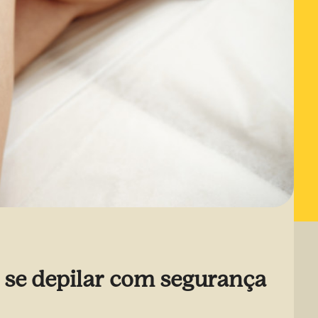
ê se depilar com segurança