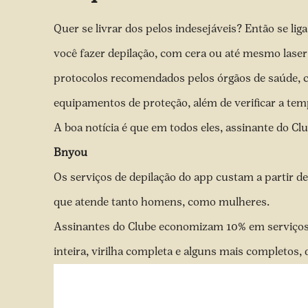
Quer se livrar dos pelos indesejáveis? Então se li
você fazer depilação, com cera ou até mesmo laser
protocolos recomendados pelos órgãos de saúde, c
equipamentos de proteção, além de verificar a temp
A boa notícia é que em todos eles, assinante do C
Bnyou
Os serviços de depilação do app custam a partir de
que atende tanto homens, como mulheres.
Assinantes do Clube economizam 10% em serviços 
inteira, virilha completa e alguns mais completos