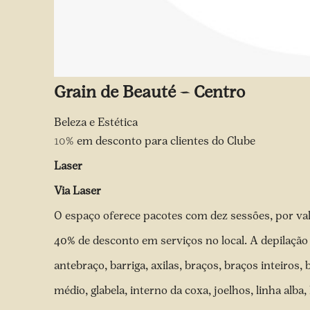
Grain de Beauté – Centro
Beleza e Estética
10%
em desconto para clientes do Clube
Laser
Via Laser
O espaço oferece pacotes com dez sessões, por va
40% de desconto em serviços no local. A depilação 
antebraço, barriga, axilas, braços, braços inteiros,
médio, glabela, interno da coxa, joelhos, linha alba