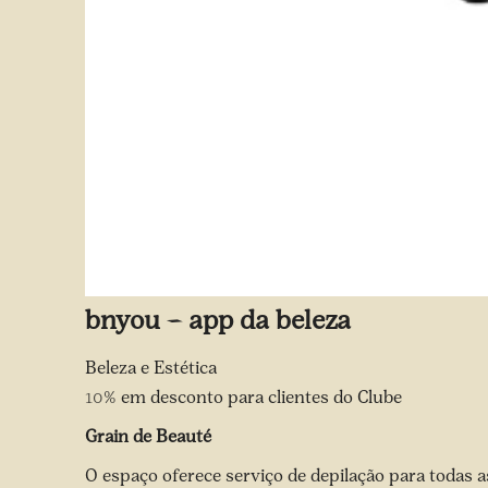
bnyou – app da beleza
Beleza e Estética
10%
em desconto para clientes do Clube
Grain de Beauté
O espaço oferece serviço de depilação para todas as