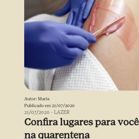
Autor:
Maria
Publicado em
21/07/2020
21/07/2020
-
LAZER
Confira lugares para voc
na quarentena