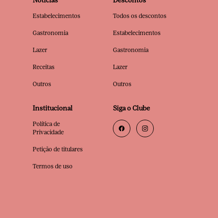
Notícias
Descontos
Estabelecimentos
Todos os descontos
Gastronomia
Estabelecimentos
Lazer
Gastronomia
Receitas
Lazer
Outros
Outros
Institucional
Siga o Clube
Política de
Privacidade
Petição de titulares
Termos de uso