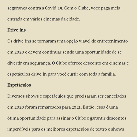
segurança contra a Covid-19. Com o Clube, você paga meia-
entrada em vários cinemas da cidade.
Drive-ins
Os drive-ins se tornaram uma opção viável de entretenimento
em 2020 e devem continuar sendo uma oportunidade de se
divertir em segurança. O Clube oferece desconto em cinemas e
espetáculos drive-in para você curtir com toda a família.
Espetáculos
Diversos shows e espetáculos que precisaram ser cancelados
em 2020 foram remarcados para 2021. Então, essa é uma
ótima oportunidade para assinar o Clube e garantir descontos
imperdíveis para os melhores espetáculos de teatro e shows