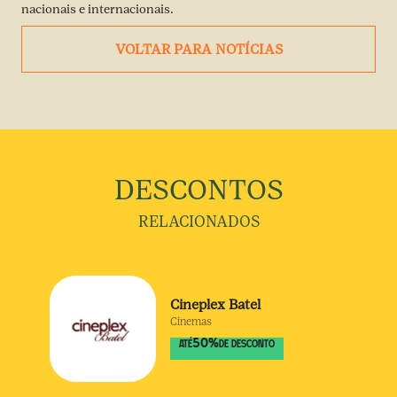
nacionais e internacionais.
VOLTAR PARA NOTÍCIAS
DESCONTOS
RELACIONADOS
Cineplex Batel
Cinemas
50
%
ATÉ
DE DESCONTO