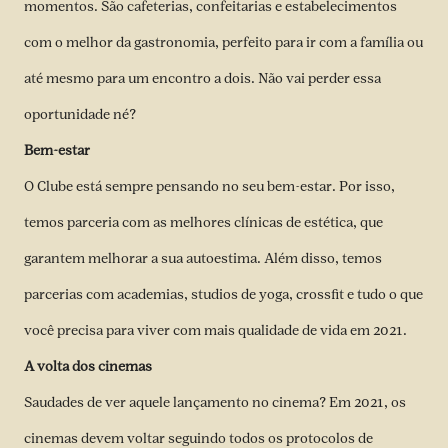
momentos. São cafeterias, confeitarias e estabelecimentos
com o melhor da gastronomia, perfeito para ir com a família ou
até mesmo para um encontro a dois. Não vai perder essa
oportunidade né?
Bem-estar
O Clube está sempre pensando no seu bem-estar. Por isso,
temos parceria com as melhores clínicas de estética, que
garantem melhorar a sua autoestima. Além disso, temos
parcerias com academias, studios de yoga, crossfit e tudo o que
você precisa para viver com mais qualidade de vida em 2021.
A volta dos cinemas
Saudades de ver aquele lançamento no cinema? Em 2021, os
cinemas devem voltar seguindo todos os protocolos de