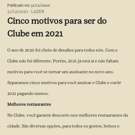
Publicado em
31/12/2020
31/12/2020
-
LAZER
Cinco motivos para ser do
Clube em 2021
O ano de 2020 foi cheio de desafios para todos nós. Com o
Clube não foi diferente. Porém, 2021 já está aí e não faltam
motivos para você se tornar um assinante no novo ano.
Separamos cinco motivos para você assinar o Clube e curtir
2021 pagando menos.
Melhores restaurantes
No Clube, você garante desconto nos melhores restaurantes da
cidade. São diversas opções, para todos os gostos, bolsos e