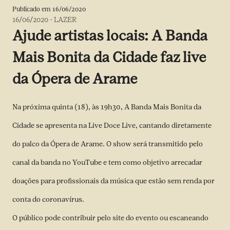
Publicado em
16/06/2020
16/06/2020
-
LAZER
Ajude artistas locais: A Banda
Mais Bonita da Cidade faz live
da Ópera de Arame
Na próxima quinta (18), às 19h30, A Banda Mais Bonita da
Cidade se apresenta na Live Doce Live, cantando diretamente
do palco da Ópera de Arame. O show será transmitido pelo
canal da banda no
YouTube
e tem como objetivo arrecadar
doações para profissionais da música que estão sem renda por
conta do coronavírus.
O público pode contribuir pelo
site
do evento
ou escaneando