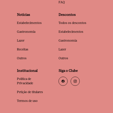
FAQ
Notícias
Descontos
Estabelecimentos
Todos os descontos
Gastronomia
Estabelecimentos
Lazer
Gastronomia
Receitas
Lazer
Outros
Outros
Institucional
Siga o Clube
Política de
Privacidade
Petição de titulares
Termos de uso