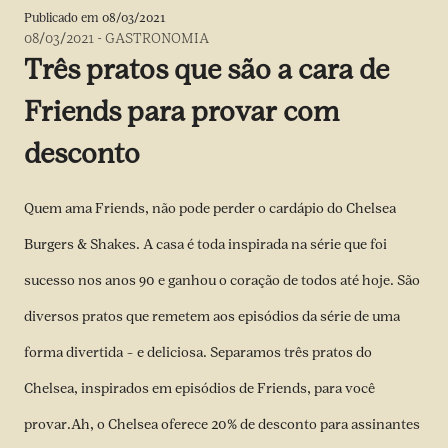
Publicado em
08/03/2021
08/03/2021
-
GASTRONOMIA
Três pratos que são a cara de
Friends para provar com
desconto
Quem ama Friends, não pode perder o cardápio do Chelsea
Burgers & Shakes. A casa é toda inspirada na série que foi
sucesso nos anos 90 e ganhou o coração de todos até hoje. São
diversos pratos que remetem aos episódios da série de uma
forma divertida – e deliciosa. Separamos três pratos do
Chelsea, inspirados em episódios de Friends, para você
provar.Ah, o Chelsea oferece 20% de desconto para assinantes