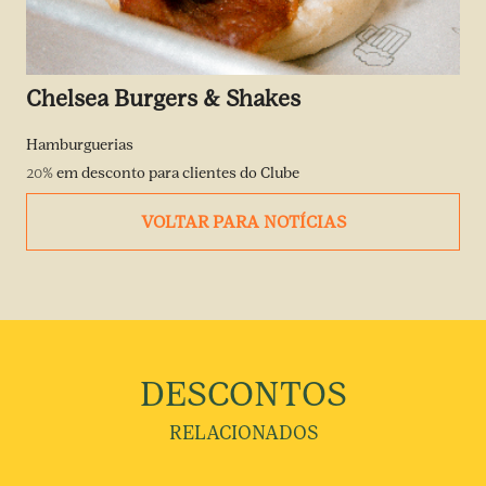
Chelsea Burgers & Shakes
Hamburguerias
20%
em desconto para clientes do Clube
VOLTAR PARA NOTÍCIAS
DESCONTOS
RELACIONADOS