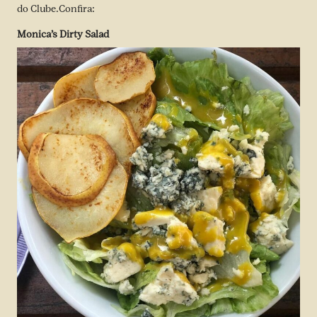
do Clube.Confira:
Monica’s Dirty Salad