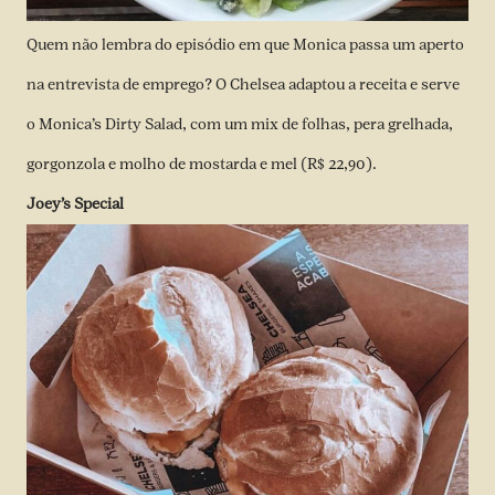
Quem não lembra do episódio em que Monica passa um aperto
na entrevista de emprego? O Chelsea adaptou a receita e serve
o Monica’s Dirty Salad, com um mix de folhas, pera grelhada,
gorgonzola e molho de mostarda e mel (R$ 22,90).
Joey’s Special