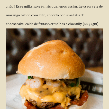
chão? Esse milkshake é mais ou menos assim. Leva sorvete de
morango batido com leite, coberto por uma fatia de
cheesecake, calda de frutas vermelhas e chantilly (R$ 32,90).