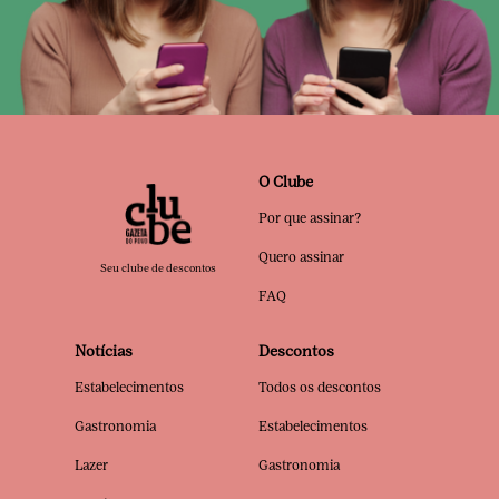
O Clube
Por que assinar?
Quero assinar
Seu clube de descontos
FAQ
Notícias
Descontos
Estabelecimentos
Todos os descontos
Gastronomia
Estabelecimentos
Lazer
Gastronomia