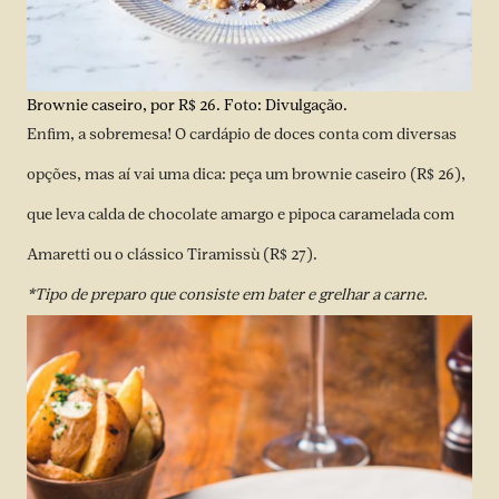
Brownie caseiro, por R$ 26. Foto: Divulgação.
Enfim, a sobremesa! O cardápio de doces conta com diversas
opções, mas aí vai uma dica: peça um brownie caseiro (R$ 26),
que leva calda de chocolate amargo e pipoca caramelada com
Amaretti ou o clássico Tiramissù (R$ 27).
*Tipo de preparo que consiste em bater e grelhar a carne.