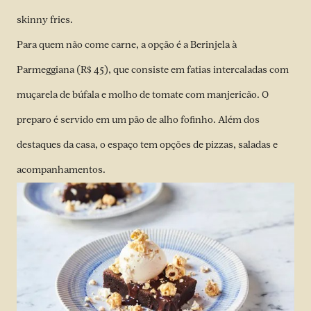
skinny fries.
Para quem não come carne, a opção é a Berinjela à
Parmeggiana (R$ 45), que consiste em fatias intercaladas com
muçarela de búfala e molho de tomate com manjericão. O
preparo é servido em um pão de alho fofinho. Além dos
destaques da casa, o espaço tem opções de pizzas, saladas e
acompanhamentos.