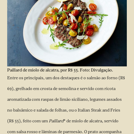
Paillard de miolo de alcatra, por R$ 55. Foto: Divulgação.
Entre os principais, um dos destaques é o salmão ao forno (R$
69), grelhado em crosta de semolina e servido com ricota
aromatizada com raspas de limão siciliano, legumes assados
no balsâmico e salada de folhas, ou o Italian Steak and Fries
(R$ 55), feito com um
Paillard
* de miolo de alcatra, servido
com salsa rosso e lâminas de parmesão. O prato acompanha