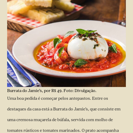
Burrata do Jamie’s, por R$ 49. Foto: Divulgação.
Uma boa pedida é começar pelos antepastos. Entre os
destaques da casa está a Burrata do Jamie’s, que consiste em
uma cremosa muçarela de búfala, servida com molho de
tomates rústicos e tomates marinados. O prato acompanha