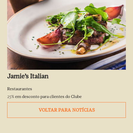
Jamie’s Italian
Restaurantes
25%
em desconto para clientes do Clube
VOLTAR PARA NOTÍCIAS