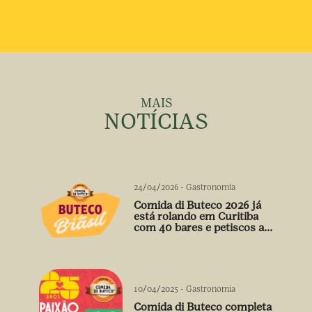
MAIS
NOTÍCIAS
24/04/2026
-
Gastronomia
Comida di Buteco 2026 já
está rolando em Curitiba
com 40 bares e petiscos a
preço único
10/04/2025
-
Gastronomia
Comida di Buteco completa