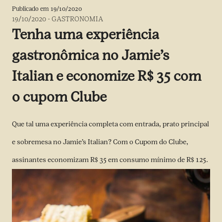
Publicado em
19/10/2020
19/10/2020
-
GASTRONOMIA
Tenha uma experiência
gastronômica no Jamie’s
Italian e economize R$ 35 com
o cupom Clube
Que tal uma experiência completa com entrada, prato principal
e sobremesa no Jamie’s Italian? Com o Cupom do Clube,
assinantes economizam R$ 35 em consumo mínimo de R$ 125.