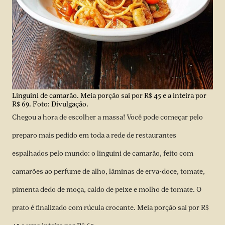
Linguini de camarão. Meia porção sai por R$ 45 e a inteira por
R$ 69. Foto: Divulgação.
Chegou a hora de escolher a massa! Você pode começar pelo
preparo mais pedido em toda a rede de restaurantes
espalhados pelo mundo: o linguini de camarão, feito com
camarões ao perfume de alho, lâminas de erva-doce, tomate,
pimenta dedo de moça, caldo de peixe e molho de tomate. O
prato é finalizado com rúcula crocante. Meia porção sai por R$