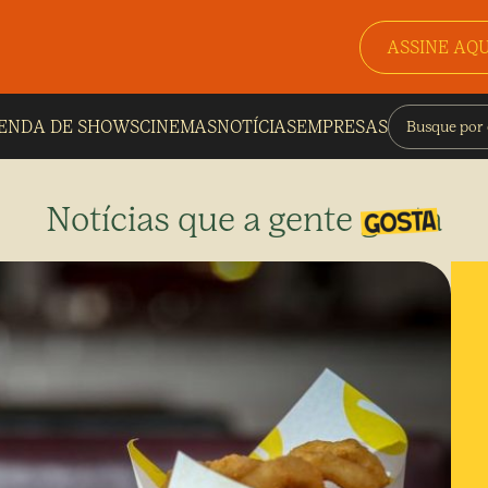
ASSINE AQU
ENDA DE SHOWS
CINEMAS
NOTÍCIAS
EMPRESAS
Notícias que a gente gosta