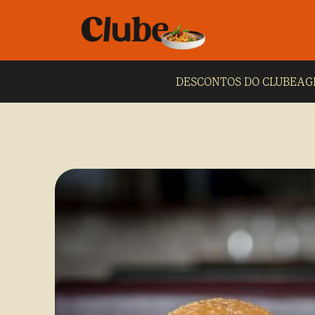
DESCONTOS DO CLUBE
AG