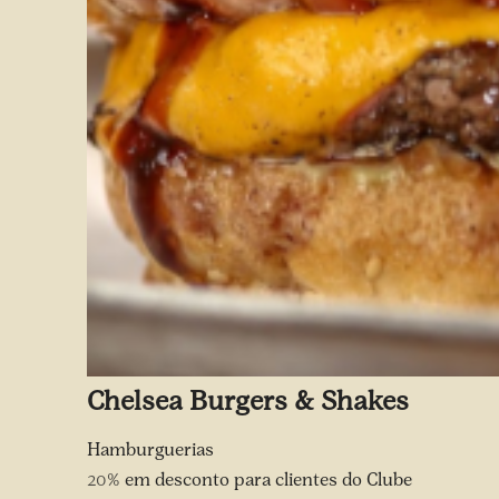
Chelsea Burgers & Shakes
Hamburguerias
20%
em desconto para clientes do Clube