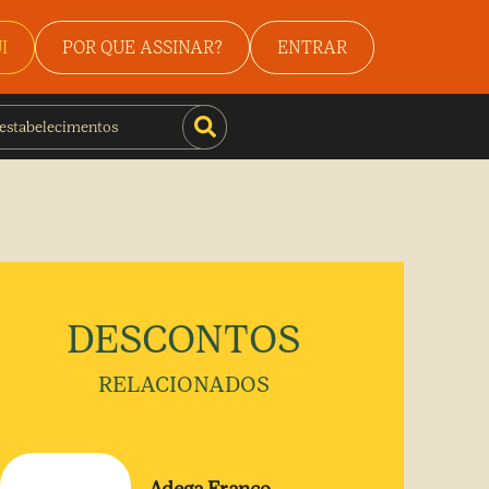
I
POR QUE ASSINAR?
ENTRAR
DESCONTOS
RELACIONADOS