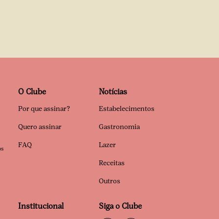
O Clube
Notícias
Por que assinar?
Estabelecimentos
Quero assinar
Gastronomia
FAQ
Lazer
os
Receitas
Outros
Institucional
Siga o Clube