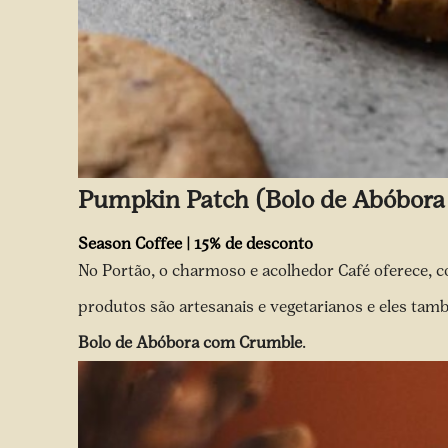
Pumpkin Patch (Bolo de Abóbora
Season Coffee | 15% de desconto
No
Portão
, o charmoso e acolhedor Café oferece, c
produtos são artesanais e vegetarianos e eles ta
Bolo de Abóbora com Crumble
.