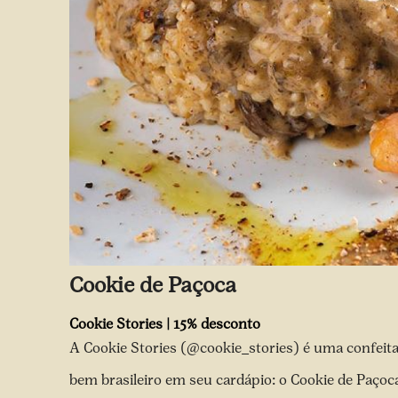
Cookie de Paçoca
Cookie Stories | 15% desconto
A Cookie Stories
(@cookie_stories)
é uma confeitar
bem brasileiro em seu cardápio: o Cookie de Paçoca