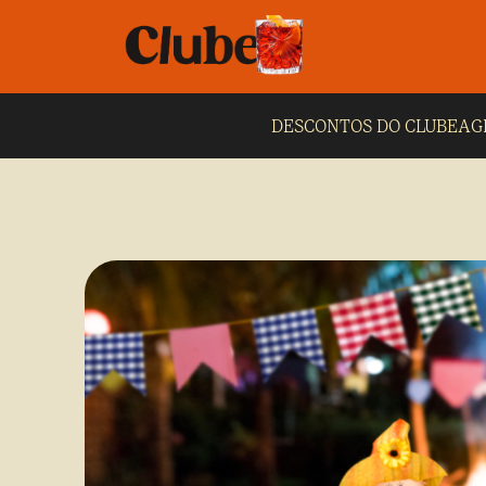
DESCONTOS DO CLUBE
AG