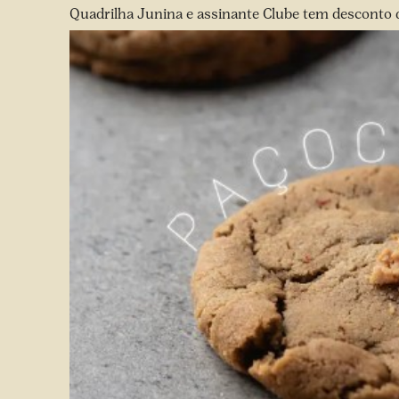
Quadrilha Junina e assinante Clube tem desconto