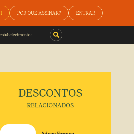
I
POR QUE ASSINAR?
ENTRAR
DESCONTOS
RELACIONADOS