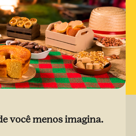
de você menos imagina.