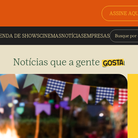
ASSINE AQU
ENDA DE SHOWS
CINEMAS
NOTÍCIAS
EMPRESAS
Notícias que a gente gosta