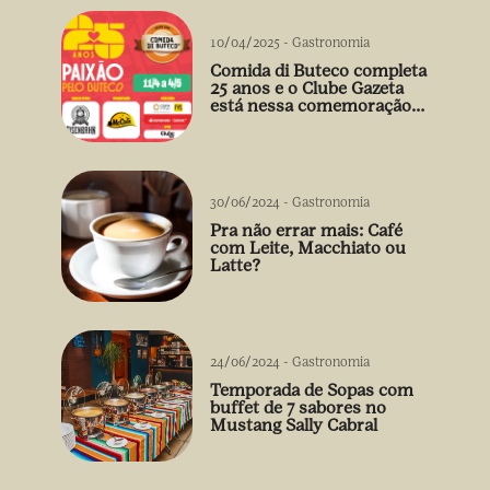
10/04/2025
-
Gastronomia
Comida di Buteco completa
25 anos e o Clube Gazeta
está nessa comemoração
cheia de sabor! 🍻
30/06/2024
-
Gastronomia
Pra não errar mais: Café
com Leite, Macchiato ou
Latte?
24/06/2024
-
Gastronomia
Temporada de Sopas com
buffet de 7 sabores no
Mustang Sally Cabral