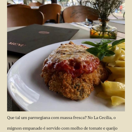
Que tal um parmegiana com massa fresca? No La Cecília, o
mignon empanado é servido com molho de tomate e queijo