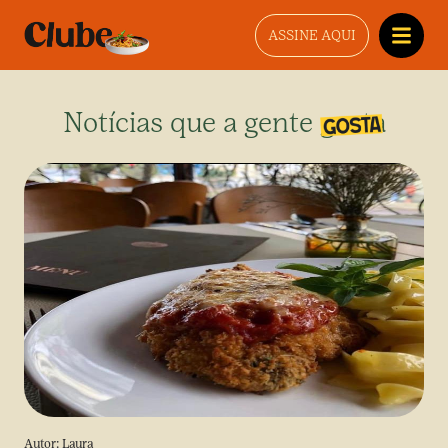
ASSINE AQUI
Notícias que a gente gosta
Autor:
Laura