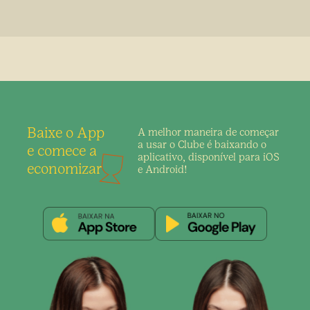
Baixe o App
A melhor maneira de
começar
a usar o Clube é
baixando o
e comece a
aplicativo,
disponível para iOS
economizar
e Android!