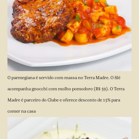
O parmegiana é servido com massa no Terra Madre. O filé
acompanha gnocchi com molho pomodoro (R$ 59). O Terra
Madre é parceiro do Clube e oferece desconto de 15% para
comer na casa