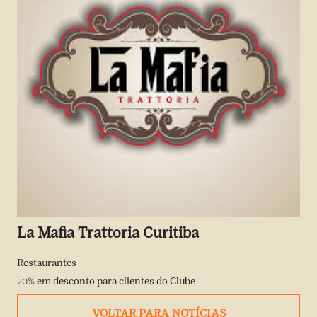
La Mafia Trattoria Curitiba
Restaurantes
20%
em desconto para clientes do Clube
VOLTAR PARA NOTÍCIAS