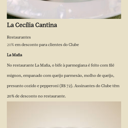
La Cecília Cantina
Restaurantes
20%
em desconto para clientes do Clube
La Mafia
No restaurante La Mafia, o bife à parmegiana é feito com filé
mignon, empanado com queijo parmesão, molho de queijo,
presunto cozido e pepperoni (R$ 72). Assinantes do Clube têm
20% de desconto no restaurante.