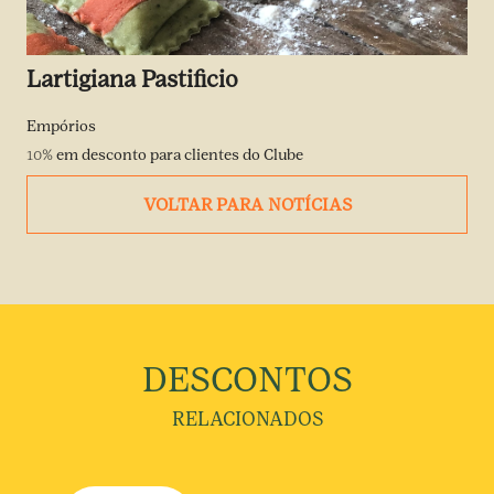
Lartigiana Pastificio
Empórios
10%
em desconto para clientes do Clube
VOLTAR PARA NOTÍCIAS
DESCONTOS
RELACIONADOS