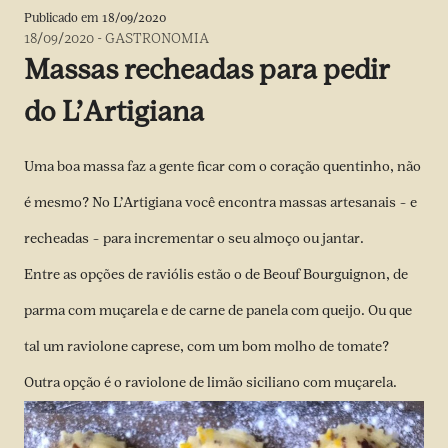
Publicado em
18/09/2020
18/09/2020
-
GASTRONOMIA
Massas recheadas para pedir
do L’Artigiana
Uma boa massa faz a gente ficar com o coração quentinho, não
é mesmo? No L’Artigiana você encontra massas artesanais – e
recheadas – para incrementar o seu almoço ou jantar.
Entre as opções de raviólis estão o de Beouf Bourguignon, de
parma com muçarela e de carne de panela com queijo. Ou que
tal um raviolone caprese, com um bom molho de tomate?
Outra opção é o raviolone de limão siciliano com muçarela.