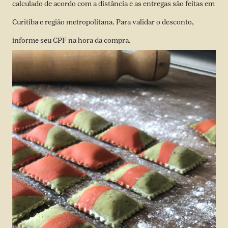
calculado de acordo com a distância e as entregas são feitas em
Curitiba e região metropolitana. Para validar o desconto,
informe seu CPF na hora da compra.