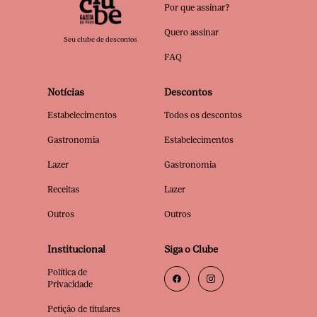
Por que assinar?
Quero assinar
Seu clube de descontos
FAQ
Notícias
Descontos
Estabelecimentos
Todos os descontos
Gastronomia
Estabelecimentos
Lazer
Gastronomia
Receitas
Lazer
Outros
Outros
Institucional
Siga o Clube
Política de
Privacidade
Petição de titulares