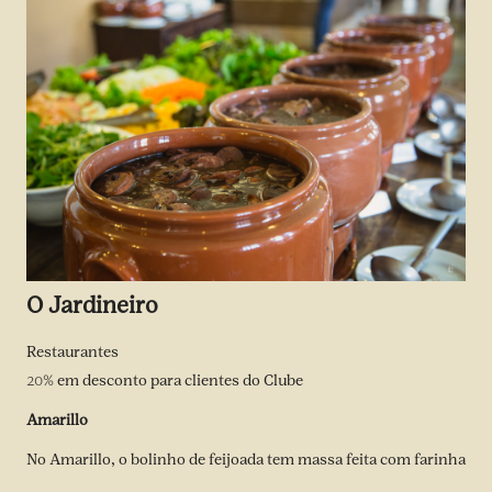
O Jardineiro
Restaurantes
20%
em desconto para clientes do Clube
Amarillo
No Amarillo, o bolinho de feijoada tem massa feita com farinha