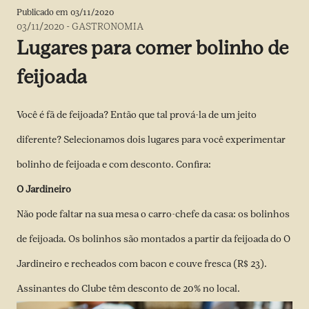
Publicado em
03/11/2020
03/11/2020
-
GASTRONOMIA
Lugares para comer bolinho de
feijoada
Você é fã de feijoada? Então que tal prová-la de um jeito
diferente? Selecionamos dois lugares para você experimentar
bolinho de feijoada e com desconto. Confira:
O Jardineiro
Não pode faltar na sua mesa o carro-chefe da casa: os bolinhos
de feijoada. Os bolinhos são montados a partir da feijoada do O
Jardineiro e recheados com bacon e couve fresca (R$ 23).
Assinantes do Clube têm desconto de 20% no local.