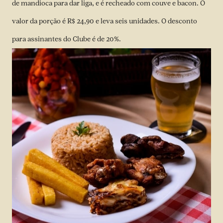
de mandioca para dar liga, e é recheado com couve e bacon. O
valor da porção é R$ 24,90 e leva seis unidades. O desconto
para assinantes do Clube é de 20%.