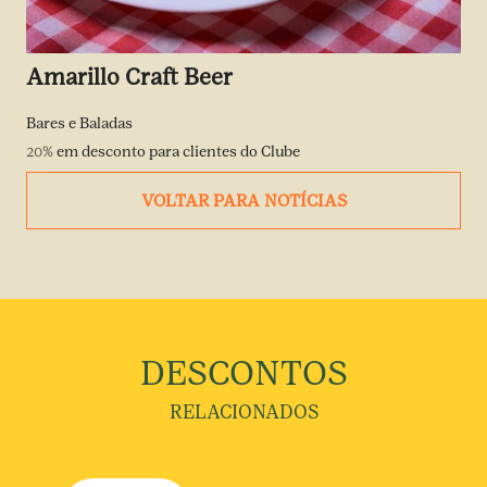
Amarillo Craft Beer
Bares e Baladas
20%
em desconto para clientes do Clube
VOLTAR PARA NOTÍCIAS
DESCONTOS
RELACIONADOS