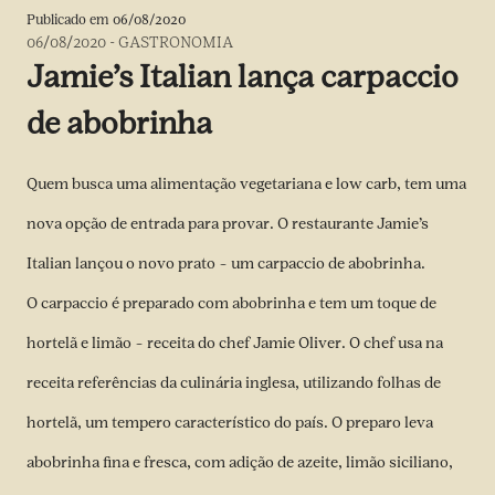
Publicado em
06/08/2020
06/08/2020
-
GASTRONOMIA
Jamie’s Italian lança carpaccio
de abobrinha
Quem busca uma alimentação vegetariana e low carb, tem uma
nova opção de entrada para provar. O restaurante Jamie’s
Italian lançou o novo prato – um carpaccio de abobrinha.
O carpaccio é preparado com abobrinha e tem um toque de
hortelã e limão – receita do chef Jamie Oliver. O chef usa na
receita referências da culinária inglesa, utilizando folhas de
hortelã, um tempero característico do país. O preparo leva
abobrinha fina e fresca, com adição de azeite, limão siciliano,