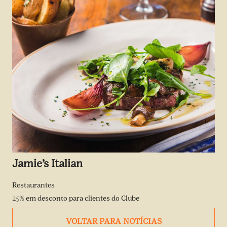
Jamie’s Italian
Restaurantes
25%
em desconto para clientes do Clube
VOLTAR PARA NOTÍCIAS