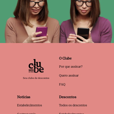
O Clube
Por que assinar?
Quero assinar
Seu clube de descontos
FAQ
Notícias
Descontos
Estabelecimentos
Todos os descontos