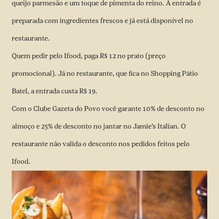
queijo parmesão e um toque de pimenta do reino. A entrada é
preparada com ingredientes frescos e já está disponível no
restaurante.
Quem pedir pelo Ifood, paga R$ 12 no prato (preço
promocional). Já no restaurante, que fica no Shopping Pátio
Batel, a entrada custa R$ 19.
Com o Clube Gazeta do Povo você garante 10% de desconto no
almoço e 25% de desconto no jantar no Jamie’s Italian. O
restaurante não valida o desconto nos pedidos feitos pelo
Ifood.