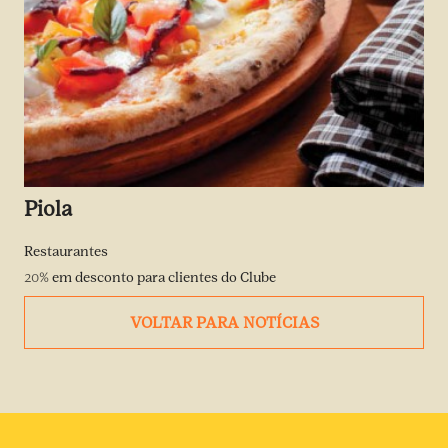
Piola
Restaurantes
20%
em desconto para clientes do Clube
VOLTAR PARA NOTÍCIAS