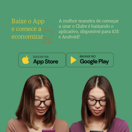
Baixe o App
A melhor maneira de
começar
a usar o Clube é
baixando o
e comece a
aplicativo,
disponível para iOS
economizar
e Android!