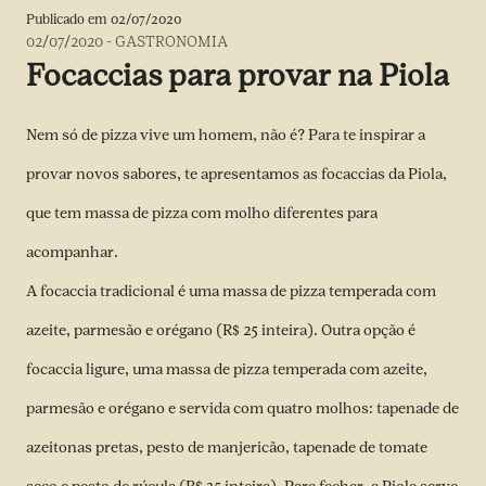
Publicado em
02/07/2020
02/07/2020
-
GASTRONOMIA
Focaccias para provar na Piola
Nem só de pizza vive um homem, não é? Para te inspirar a
provar novos sabores, te apresentamos as focaccias da Piola,
que tem massa de pizza com molho diferentes para
acompanhar.
A focaccia tradicional é uma massa de pizza temperada com
azeite, parmesão e orégano (R$ 25 inteira). Outra opção é
focaccia ligure, uma massa de pizza temperada com azeite,
parmesão e orégano e servida com quatro molhos: tapenade de
azeitonas pretas, pesto de manjericão, tapenade de tomate