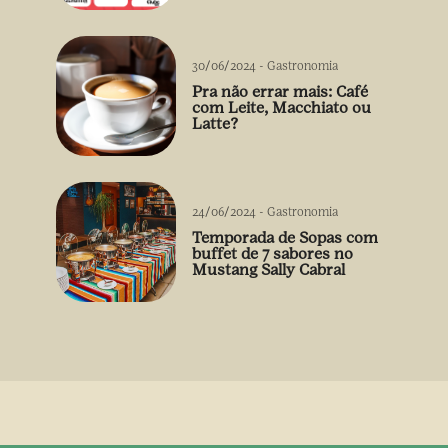
30/06/2024
-
Gastronomia
Pra não errar mais: Café
com Leite, Macchiato ou
Latte?
24/06/2024
-
Gastronomia
Temporada de Sopas com
buffet de 7 sabores no
Mustang Sally Cabral