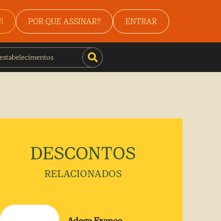
I
POR QUE ASSINAR?
ENTRAR
DESCONTOS
RELACIONADOS