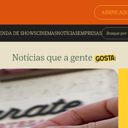
ASSINE AQU
ENDA DE SHOWS
CINEMAS
NOTÍCIAS
EMPRESAS
Notícias que a gente gosta