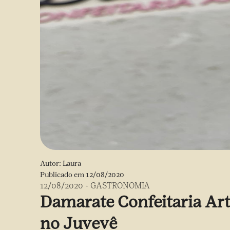
Autor:
Laura
Publicado em
12/08/2020
12/08/2020
-
GASTRONOMIA
Damarate Confeitaria Ar
no Juvevê