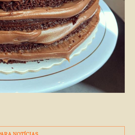
PARA NOTÍCIAS