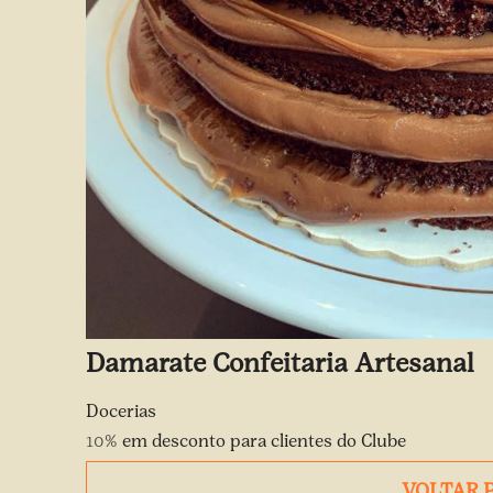
Damarate Confeitaria Artesanal
Docerias
10%
em desconto para clientes do Clube
VOLTAR 