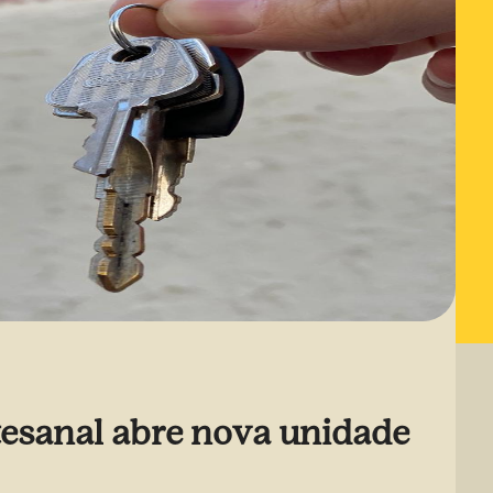
tesanal abre nova unidade