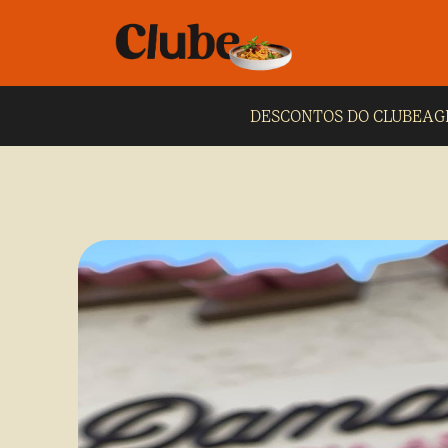
DESCONTOS DO CLUBE
AG