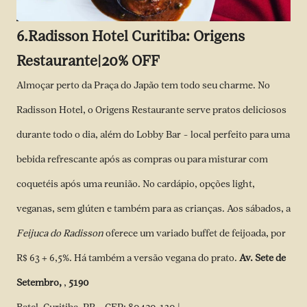
6.
Radisson Hotel Curitiba: Origens
Restaurante|20% OFF
Almoçar perto da Praça do Japão tem todo seu charme. No
Radisson Hotel, o Origens Restaurante serve pratos deliciosos
durante todo o dia, além do Lobby Bar – local perfeito para uma
bebida refrescante após as compras ou para misturar com
coquetéis após uma reunião. No cardápio, opções light,
veganas, sem glúten e também para as crianças. Aos sábados, a
Feijuca do Radisson
oferece um variado buffet de feijoada, por
R$ 63 + 6,5%. Há também a versão vegana do prato.
Av. Sete de
Setembro,
,
5190