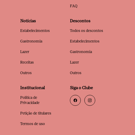
FAQ
Notícias
Descontos
Estabelecimentos
Todos os descontos
Gastronomia
Estabelecimentos
Lazer
Gastronomia
Receitas
Lazer
Outros
Outros
Institucional
Siga o Clube
Política de
Privacidade
Petição de titulares
Termos de uso