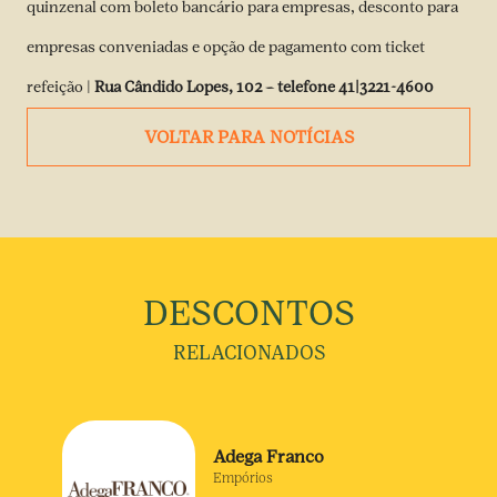
quinzenal com boleto bancário para empresas, desconto para
empresas conveniadas e opção de pagamento com ticket
refeição |
Rua Cândido Lopes, 102 – telefone 41|3221-4600
VOLTAR PARA NOTÍCIAS
DESCONTOS
RELACIONADOS
Adega Franco
Empórios