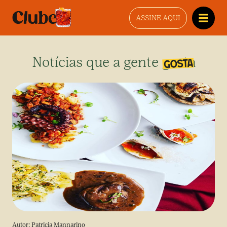
ASSINE AQUI
Notícias que a gente gosta
Autor:
Patricia Mannarino