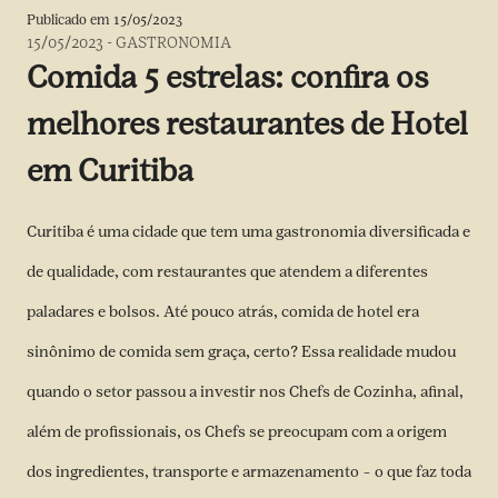
Publicado em
15/05/2023
15/05/2023
-
GASTRONOMIA
Comida 5 estrelas: confira os
melhores restaurantes de Hotel
em Curitiba
Curitiba é uma cidade que tem uma gastronomia diversificada e
de qualidade, com restaurantes que atendem a diferentes
paladares e bolsos. Até pouco atrás, comida de hotel era
sinônimo de comida sem graça, certo? Essa realidade mudou
quando o setor passou a investir nos Chefs de Cozinha, afinal,
além de profissionais, os Chefs se preocupam com a origem
dos ingredientes, transporte e armazenamento – o que faz toda