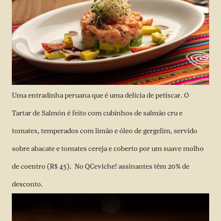
Uma entradinha peruana que é uma delícia de petiscar. O
Tartar de Salmón é feito com cubinhos de salmão cru e
tomates, temperados com limão e óleo de gergelim, servido
sobre abacate e tomates cereja e coberto por um suave molho
de coentro (R$ 45). No QCeviche! assinantes têm 20% de
desconto.