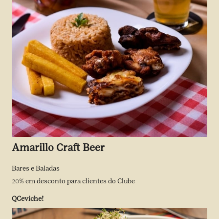
Amarillo Craft Beer
Bares e Baladas
20%
em desconto para clientes do Clube
QCeviche!