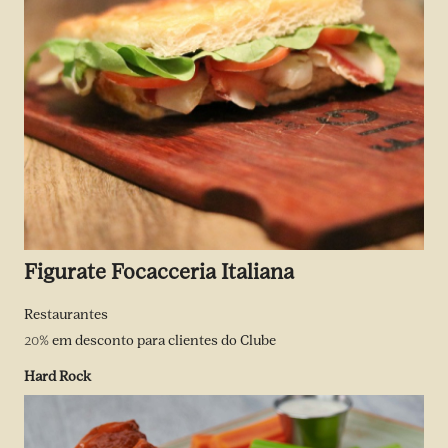
Figurate Focacceria Italiana
Restaurantes
20%
em desconto para clientes do Clube
Hard Rock