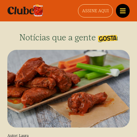
ASSINE AQUI
Notícias que a gente gosta
Autor:
Laura