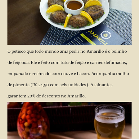
O petisco que todo mundo ama pedir no Amarillo é o bolinho
de feijoada. Ele é feito com tutu de feijão e carnes defumadas,
empanado e recheado com couve e bacon. Acompanha molho
de pimenta (R$ 24,90 com seis unidades). Assinantes
garantem 20% de desconto no Amarillo.