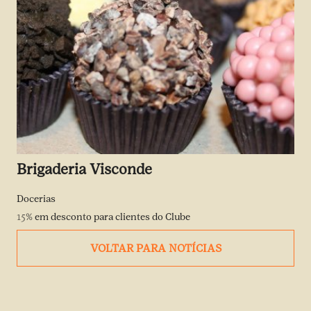
Brigaderia Visconde
Docerias
15%
em desconto para clientes do Clube
VOLTAR PARA NOTÍCIAS