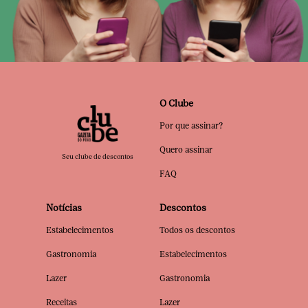
O Clube
Por que assinar?
Quero assinar
Seu clube de descontos
FAQ
Notícias
Descontos
Estabelecimentos
Todos os descontos
Gastronomia
Estabelecimentos
Lazer
Gastronomia
Receitas
Lazer