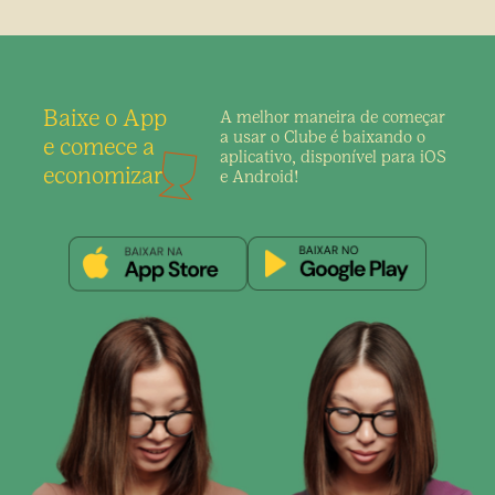
Baixe o App
A melhor maneira de
começar
a usar o Clube é
baixando o
e comece a
aplicativo,
disponível para iOS
economizar
e Android!