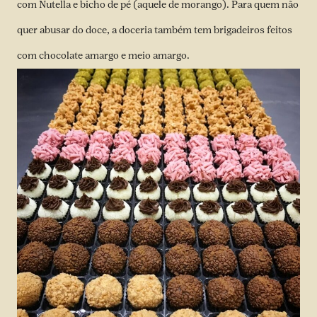
com Nutella e bicho de pé (aquele de morango). Para quem não
quer abusar do doce, a doceria também tem brigadeiros feitos
com chocolate amargo e meio amargo.