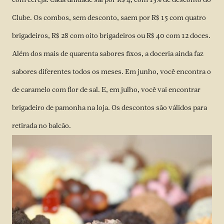
Clube. Os combos, sem desconto, saem por R$ 15 com quatro
brigadeiros, R$ 28 com oito brigadeiros ou R$ 40 com 12 doces.
Além dos mais de quarenta sabores fixos, a doceria ainda faz
sabores diferentes todos os meses. Em junho, você encontra o
de caramelo com flor de sal. E, em julho, você vai encontrar
brigadeiro de pamonha na loja. Os descontos são válidos para
retirada no balcão.