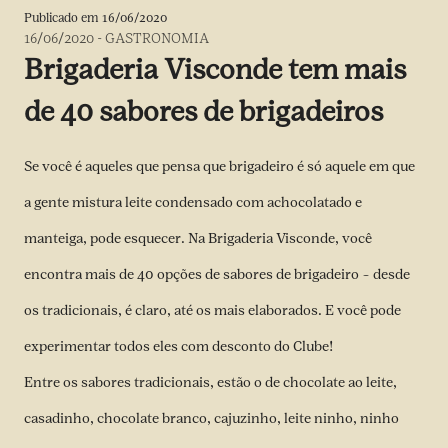
Publicado em
16/06/2020
16/06/2020
-
GASTRONOMIA
Brigaderia Visconde tem mais
de 40 sabores de brigadeiros
Se você é aqueles que pensa que brigadeiro é só aquele em que
a gente mistura leite condensado com achocolatado e
manteiga, pode esquecer. Na Brigaderia Visconde, você
encontra mais de 40 opções de sabores de brigadeiro – desde
os tradicionais, é claro, até os mais elaborados. E você pode
experimentar todos eles com desconto do Clube!
Entre os sabores tradicionais, estão o de chocolate ao leite,
casadinho, chocolate branco, cajuzinho, leite ninho, ninho