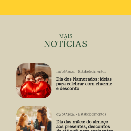
MAIS
NOTÍCIAS
10/06/2024
-
Estabelecimentos
Dia dos Namorados: ideias
para celebrar com charme
e desconto
03/05/2024
-
Estabelecimentos
Dia das mães: do almoço
aos presentes, descontos