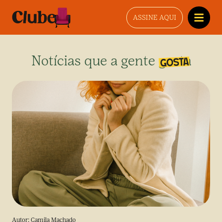
ASSINE AQUI
Notícias que a gente gosta
Autor:
Camila Machado