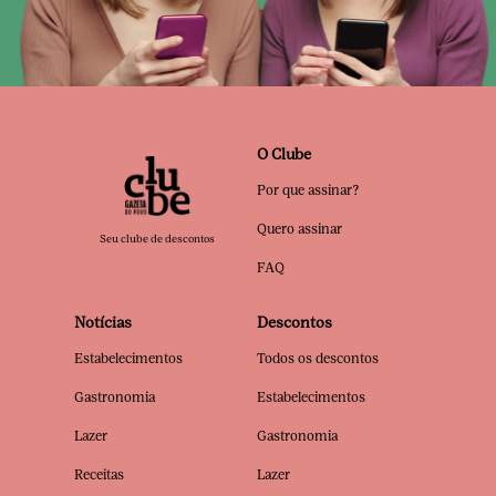
O Clube
Por que assinar?
Quero assinar
Seu clube de descontos
FAQ
Notícias
Descontos
Estabelecimentos
Todos os descontos
Gastronomia
Estabelecimentos
Lazer
Gastronomia
Receitas
Lazer