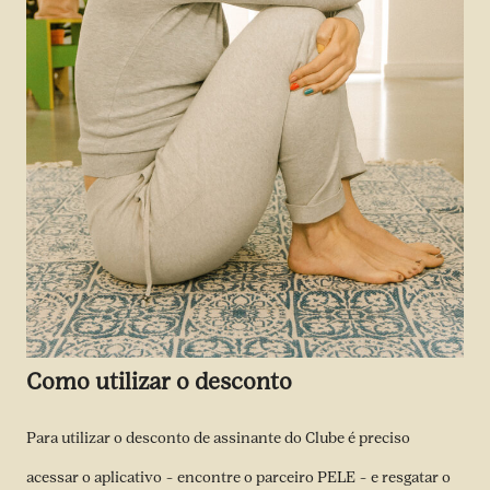
Como utilizar o desconto
Para utilizar o desconto de assinante do Clube é preciso
acessar o aplicativo – encontre o parceiro PELE – e resgatar o