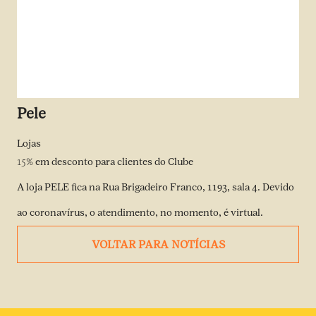
Pele
Lojas
15%
em desconto para clientes do Clube
A loja PELE fica na Rua Brigadeiro Franco, 1193, sala 4. Devido
ao coronavírus, o atendimento, no momento, é virtual.
VOLTAR PARA NOTÍCIAS